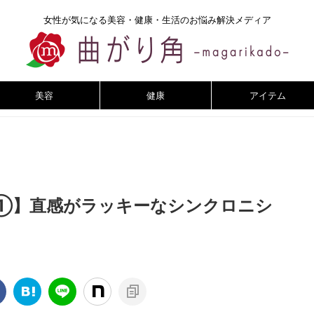
女性が気になる美容・健康・生活のお悩み解決メディア
美容
健康
アイテム
①】直感がラッキーなシンクロニシ