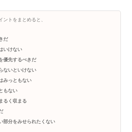
イントをまとめると、
きだ
はいけない
を優先するべきだ
らないといけない
はみっともない
ともない
まるく収まる
だ
い部分をみせられたくない