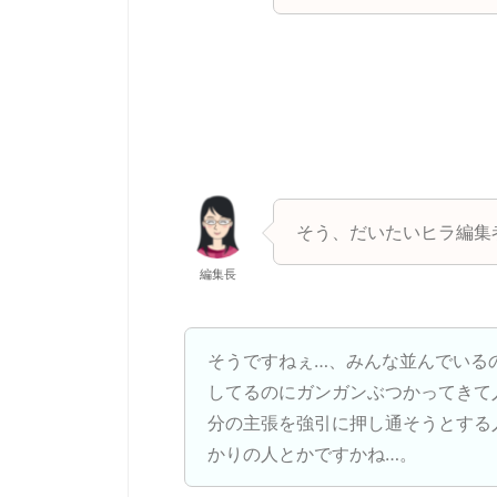
そう、だいたいヒラ編集
編集長
そうですねぇ…、みんな並んでいる
してるのにガンガンぶつかってきて
分の主張を強引に押し通そうとする
かりの人とかですかね…。