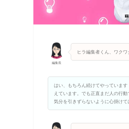
ヒラ編集者くん、ワクワ
編集長
はい、もちろん続けてやっています
えています。でも正直まだ人の行動
気分を引きずらないように心掛けて