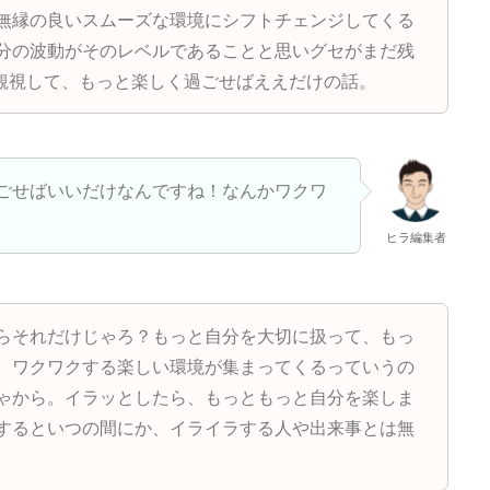
無縁の良いスムーズな環境にシフトチェンジしてくる
分の波動がそのレベルであることと思いグセがまだ残
観視して、もっと楽しく過ごせばええだけの話。
ごせばいいだけなんですね！なんかワクワ
ヒラ編集者
らそれだけじゃろ？もっと自分を大切に扱って、もっ
、ワクワクする楽しい環境が集まってくるっていうの
ゃから。イラッとしたら、もっともっと自分を楽しま
するといつの間にか、イライラする人や出来事とは無