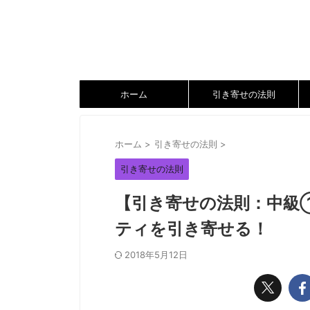
ホーム
引き寄せの法則
ホーム
>
引き寄せの法則
>
引き寄せの法則
【引き寄せの法則：中級
ティを引き寄せる！
2018年5月12日