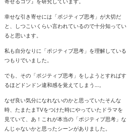
寄せるコツ』を研究しています。
幸せな引き寄せには「ポジティブ思考」が大切だ
と、しつこいくらい言われているので十分知ってい
ると思います。
私も自分なりに「ポジティブ思考」を理解している
つもりでいました。
でも、その「ポジティブ思考」をしようとすればす
るほどドンドン違和感を覚えてしまう…。
なぜ良い気分になれないのかと思っていたそんな
時、たまたまTVをつけた時にやっていたドラマを
見ていて、あ！これが本当の「ポジティブ思考」な
んじゃないかと思ったシーンがありました。