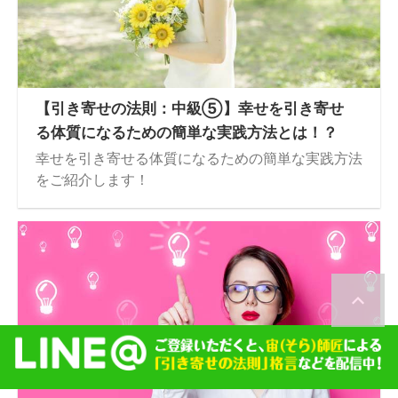
【引き寄せの法則：中級⑤】幸せを引き寄せ
る体質になるための簡単な実践方法とは！？
幸せを引き寄せる体質になるための簡単な実践方法
をご紹介します！