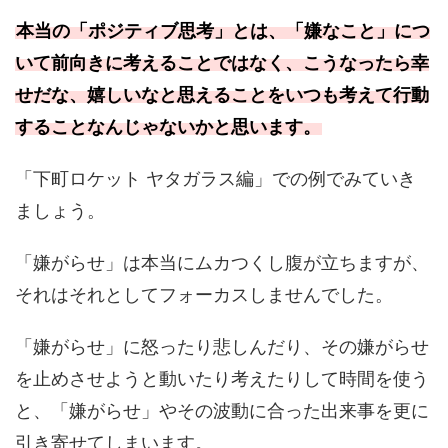
本当の「ポジティブ思考」とは、「嫌なこと」につ
いて前向きに考えることではなく、こうなったら幸
せだな、嬉しいなと思えることをいつも考えて行動
することなんじゃないかと思います。
「下町ロケット ヤタガラス編」での例でみていき
ましょう。
「嫌がらせ」は本当にムカつくし腹が立ちますが、
それはそれとしてフォーカスしませんでした。
「嫌がらせ」に怒ったり悲しんだり、その嫌がらせ
を止めさせようと動いたり考えたりして時間を使う
と、「嫌がらせ」やその波動に合った出来事を更に
引き寄せてしまいます。