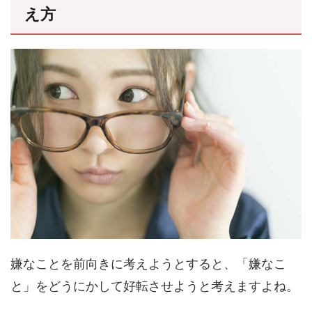
え方
嫌なことを前向きに考えようとすると、「嫌なこ
と」をどうにかして好転させようと考えますよね。