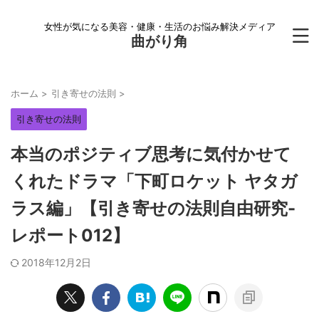
女性が気になる美容・健康・生活のお悩み解決メディア
曲がり角
ホーム
>
引き寄せの法則
>
引き寄せの法則
本当のポジティブ思考に気付かせて
くれたドラマ「下町ロケット ヤタガ
ラス編」【引き寄せの法則自由研究-
レポート012】
2018年12月2日