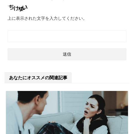
上に表示された文字を入力してください。
あなたにオススメの関連記事