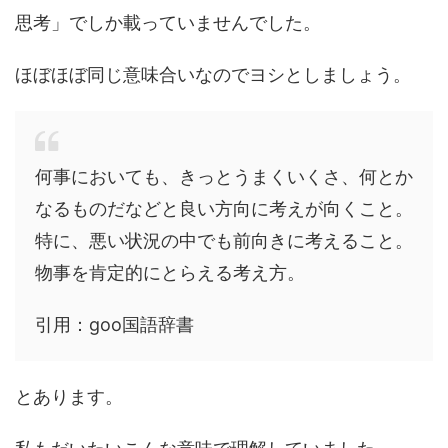
思考」でしか載っていませんでした。
ほぼほぼ同じ意味合いなのでヨシとしましょう。
何事においても、きっとうまくいくさ、何とか
なるものだなどと良い方向に考えが向くこと。
特に、悪い状況の中でも前向きに考えること。
物事を肯定的にとらえる考え方。
引用：goo国語辞書
とあります。