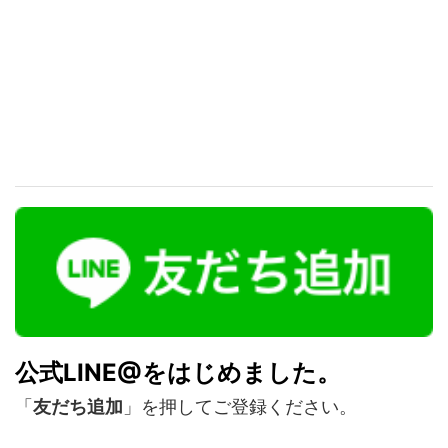
公式LINE@をはじめました。
「
友だち追加
」を押してご登録ください。