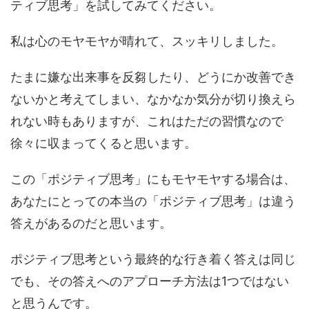
ティブ思考」を試してみてください。
私は心のモヤモヤが晴れて、スッキリしました。
たまに嫌な出来事を反芻したり、どうにか改善でき
ないかと考えてしまい、なかなか気分が切り換えら
れない時もありますが、これはただの習慣なので
徐々に収まってくると思います。
この「ポジティブ思考」にもモヤモヤする場合は、
あなたにとっての本当の「ポジティブ思考」は違う
答えがあるのだと思います。
ポジティブ思考という最終的な行き着く答えは同じ
でも、その答えへのアプローチ方法は1つではない
と思うんです。