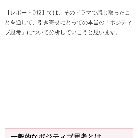
【レポート012】では、そのドラマで感じ取ったこ
とを通して、引き寄せにとっての本当の「ポジティ
ブ思考」について分析していこうと思います。
一般的なポジティブ思考とは