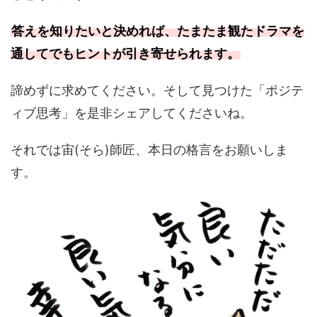
答えを知りたいと決めれば、たまたま観たドラマを
通してでもヒントが引き寄せられます。
諦めずに求めてください。そして見つけた「ポジテ
ィブ思考」を是非シェアしてくださいね。
それでは宙(そら)師匠、本日の格言をお願いしま
す。