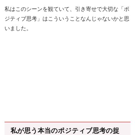
私はこのシーンを観ていて、引き寄せで大切な「ポ
ジティブ思考」はこういうことなんじゃないかと思
いました。
私が思う本当のポジティブ思考の捉