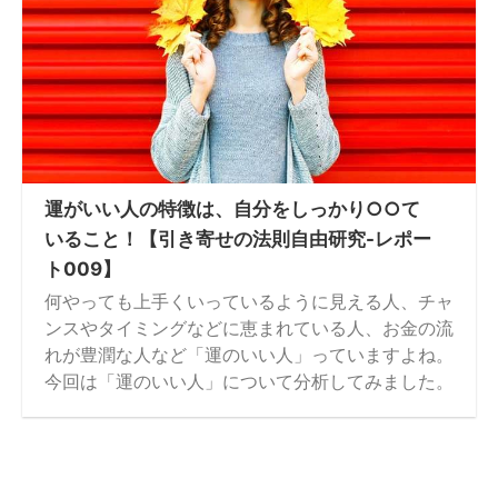
運がいい人の特徴は、自分をしっかり○○て
いること！【引き寄せの法則自由研究-レポー
ト009】
何やっても上手くいっているように見える人、チャ
ンスやタイミングなどに恵まれている人、お金の流
れが豊潤な人など「運のいい人」っていますよね。
今回は「運のいい人」について分析してみました。