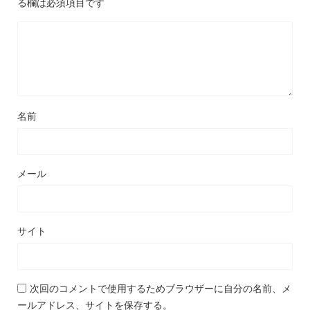
る欄は必須項目です
名前
メール
サイト
次回のコメントで使用するためブラウザーに自分の名前、メ
ールアドレス、サイトを保存する。