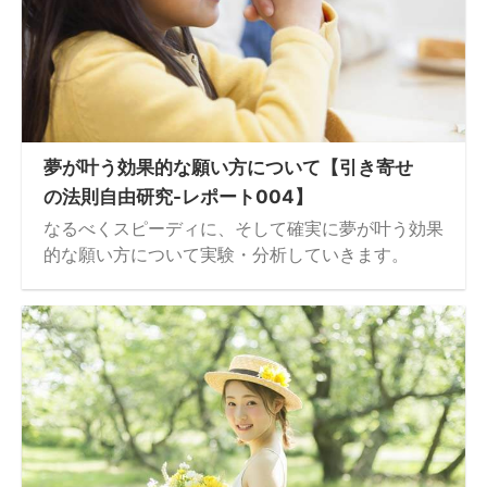
夢が叶う効果的な願い方について【引き寄せ
の法則自由研究-レポート004】
なるべくスピーディに、そして確実に夢が叶う効果
的な願い方について実験・分析していきます。