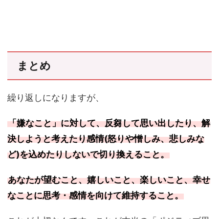
まとめ
繰り返しになりますが、
「嫌なこと」に対して、反芻して思い出したり、解
決しようと考えたり感情(怒りや憎しみ、悲しみな
ど)を込めたりしないで切り換えること。
あなたが望むこと、嬉しいこと、楽しいこと、幸せ
なことに思考・感情を向けて維持すること。