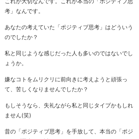
これが大切なんです。これが本当の「ポジティブ思
考」なんです。
あなたの考えていた「ポジティブ思考」はどういう
のでしたか？
私と同じような感じだった人も多いのではないでし
ょうか。
嫌なコトをムリクリに前向きに考えようと頑張っ
て、苦しくなりませんでしたか？
もしそうなら、失礼ながら私と同じタイプかもしれ
ません(笑)
昔の「ポジティブ思考」を手放して、本当の「ポジ