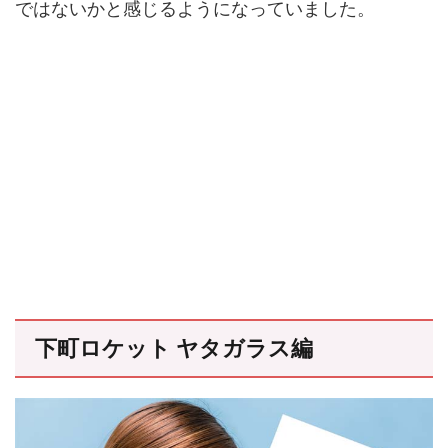
ではないかと感じるようになっていました。
下町ロケット ヤタガラス編