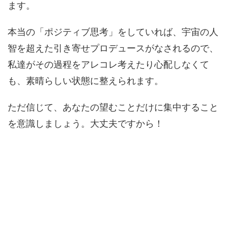
ます。
本当の「ポジティブ思考」をしていれば、宇宙の人
智を超えた引き寄せプロデュースがなされるので、
私達がその過程をアレコレ考えたり心配しなくて
も、素晴らしい状態に整えられます。
ただ信じて、あなたの望むことだけに集中すること
を意識しましょう。大丈夫ですから！