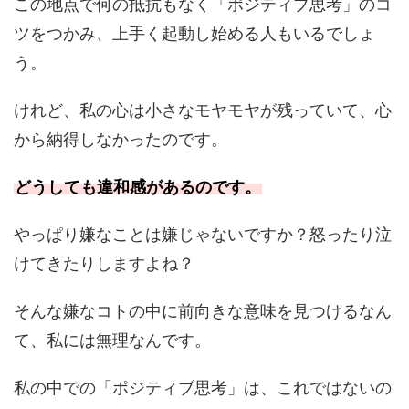
この地点で何の抵抗もなく「ポジティブ思考」のコ
ツをつかみ、上手く起動し始める人もいるでしょ
う。
けれど、私の心は小さなモヤモヤが残っていて、心
から納得しなかったのです。
どうしても違和感があるのです。
やっぱり嫌なことは嫌じゃないですか？怒ったり泣
けてきたりしますよね？
そんな嫌なコトの中に前向きな意味を見つけるなん
て、私には無理なんです。
私の中での「ポジティブ思考」は、これではないの