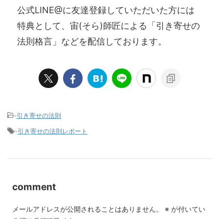
公式LINE@に友達登録していただいた方には
特典として、宙(そら)師匠による「引き寄せの
法則格言」などを配信しております。
-
引き寄せの法則
-
引き寄せの法則レポート
comment
メールアドレスが公開されることはありません。
※
が付いてい