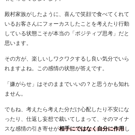
殿村家族がしたように、喜んで笑顔で食べてくれて
いるお客さんにフォーカスしたことを考えたり行動
している状態こそが本当の「ポジティブ思考」だと
思います。
その方が、楽しいしワクワクするし良い気分でいら
れますよね。この感情の状態が答えです。
「嫌がらせ」はそのままでいいの？と思うかも知れ
ません。
でもね、考えたら考えた分だけ心配したり不安にな
ったり、仕返し妄想で裁いてしまって、そのマイナ
スな感情の引き寄せが
相手にではなく自分に作用
し