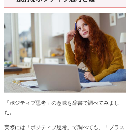
「ポジティブ思考」の意味を辞書で調べてみまし
た。
実際には「ポジティブ思考」で調べても、「プラス