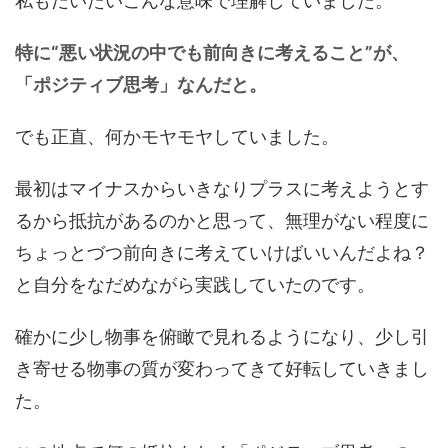
私もだいたいこんな意味で理解していました。
特に“悪い状況の中でも前向きに考えること”が、
「ポジティブ思考」なんだと。
でも正直、何かモヤモヤしていました。
最初はマイナスからいきなりプラスに考えようとす
るから抵抗があるのかと思って、無理がない程度に
ちょっとづつ前向きに考えていけばいいんだよね？
と自分をなだめながら実践していたのです。
確かに少し物事を俯瞰で見れるようになり、少し引
き寄せる物事の質が変わってきて好転していきまし
た。