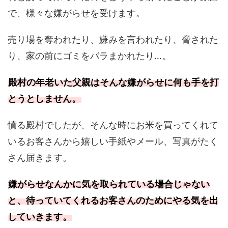
で、様々な嫌がらせを受けます。
売り場を奪われたり、嫌みを言われたり、脅された
り、家の前にゴミをバラまかれたり…。
殿村の年老いた父親はそんな嫌がらせに何も手を打
とうとしません。
憤る殿村でしたが、そんな時にお米を買ってくれて
いるお客さんから嬉しい手紙やメール、写真がたく
さん届きます。
嫌がらせなんかに気を取られている場合じゃない
と、待っていてくれるお客さんのためにやる気を出
していきます。