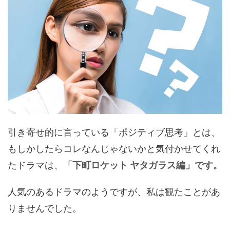
引き寄せ的に言っている「ポジティブ思考」とは、
もしかしたらコレなんじゃないかと気付かせてくれ
たドラマは、
「下町ロケット ヤタガラス編」です。
人気のあるドラマのようですが、私は観たことがあ
りませんでした。