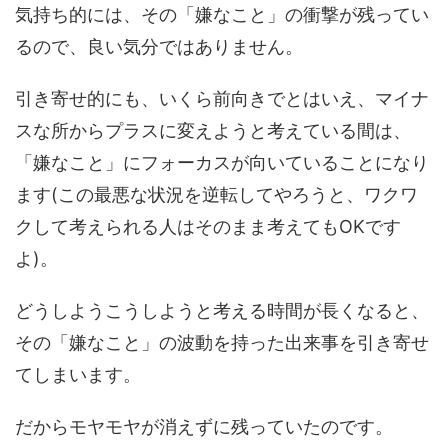
気持ち的には、その「嫌なこと」の衝撃が残ってい
るので、良い気分ではありません。
引き寄せ的にも、いくら前向きでとはいえ、マイナ
スな所からプラスに変えようと考えている間は、
「嫌なこと」にフォーカスが向いていることになり
ます(この最悪な状況を逆転してやろうと、ワクワ
クして考えられる人はそのまま考えてもOKです
よ)。
どうしようこうしようと考える時間が長くなると、
その「嫌なこと」の波動を持った出来事を引き寄せ
てしまいます。
だからモヤモヤが消えずに残っていたのです。