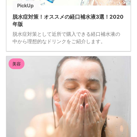
PickUp
脱水症対策！オススメの経口補水液3選！2020
年版
脱水症対策として近所で購入できる経口補水液の
中から理想的なドリンクをご紹介します。
美容