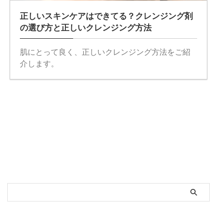
正しいスキンケアはできてる？クレンジング剤
の選び方と正しいクレンジング方法
肌にとって良く、正しいクレンジング方法をご紹
介します。