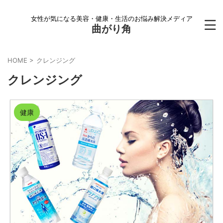
女性が気になる美容・健康・生活のお悩み解決メディア
曲がり角
HOME
>
クレンジング
クレンジング
健康