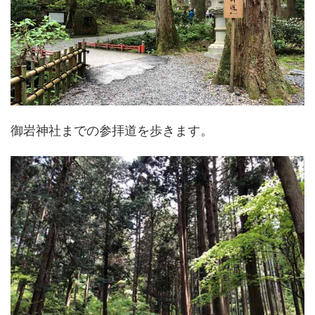
御岩神社までの参拝道を歩きます。