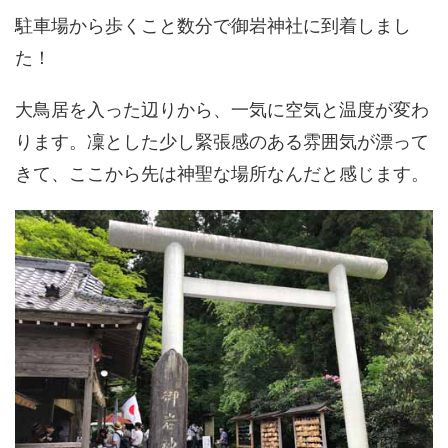
駐車場から歩くこと数分で御岩神社に到着しまし
た！
大鳥居を入った辺りから、一気に空気と温度が変わ
ります。凜とした少し緊張感のある雰囲気が漂って
きて、ここから先は神聖な場所なんだと感じます。