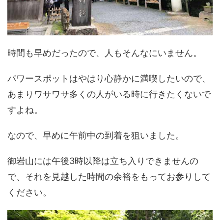
時間も早めだったので、人もそんなにいません。
パワースポットはやはり心静かに満喫したいので、
あまりワサワサ多くの人がいる時に行きたくないで
すよね。
なので、早めに午前中の到着を狙いました。
御岩山には午後3時以降は立ち入りできませんの
で、それを見越した時間の余裕をもってお参りして
ください。