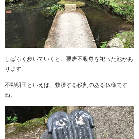
しばらく歩いていくと、栗唐不動尊を祀った池があ
ります。
不動明王といえば、救済する役割のある仏様です
ね。