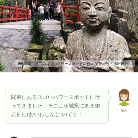
関東エリアのスゴいパワースポットに行こう!茨城県の御岩神社！
関東にあるスゴいパワースポットに行
ってきました！そこは茨城県にある御
新人
岩神社(おいわじんじゃ)です！