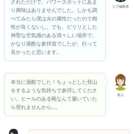
されただけで、パワースポットにあま
ヒラ編集者
り興味はありませんでした。しかも調
べてみたら僕は火の属性だったので相
性が良くないし。でも、ピリリとした
神聖な空気感のある清々しい場所で、
かなり過酷な参拝道でしたが、行って
良かったと思います。
本当に過酷でした！ちょっとした登山
をするような気持ちで参拝してくださ
新人
い。ヒールのある靴なんて履いていた
ら登れませんから…。