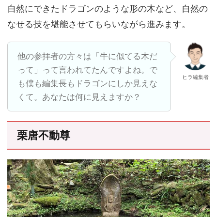
自然にできたドラゴンのような形の木など、自然の
なせる技を堪能させてもらいながら進みます。
他の参拝者の方々は「牛に似てる木だ
って」って言われてたんですよね。で
ヒラ編集者
も僕も編集長もドラゴンにしか見えな
くて。あなたは何に見えますか？
栗唐不動尊