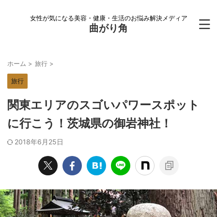
女性が気になる美容・健康・生活のお悩み解決メディア
曲がり角
ホーム
>
旅行
>
旅行
関東エリアのスゴいパワースポット
に行こう！茨城県の御岩神社！
2018年6月25日