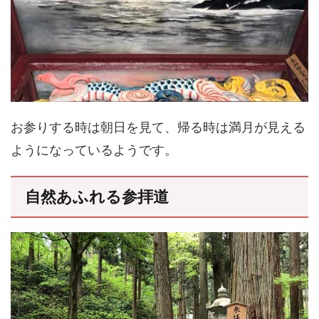
お参りする時は朝日を見て、帰る時は満月が見える
ようになっているようです。
自然あふれる参拝道