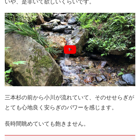
いや、是非いて欲しいくらいです。
三本杉の前から小川が流れていて、そのせせらぎが
とても心地良く安らぎのパワーを感じます。
長時間眺めていても飽きません。