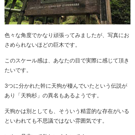
色々な角度でかなり頑張ってみましたが、写真にお
さめられないほどの巨木です。
このスケール感は、あなたの目で実際に感じて頂き
たいです。
3つに分かれた幹に天狗が棲んでいたという伝説が
あり「天狗杉」の異名もあるようです。
天狗かは別としても、そういう精霊的な存在がいる
といわれても不思議ではない雰囲気です。