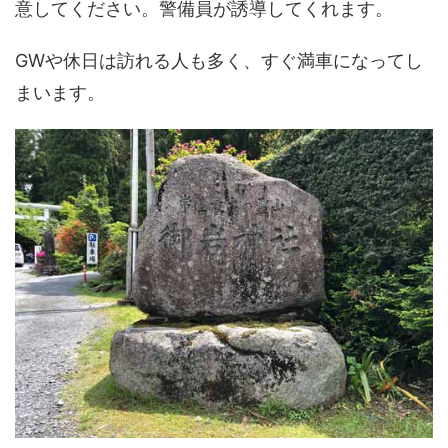
意してください。警備員が誘導してくれます。
GWや休日は訪れる人も多く、すぐ満車になってし
まいます。