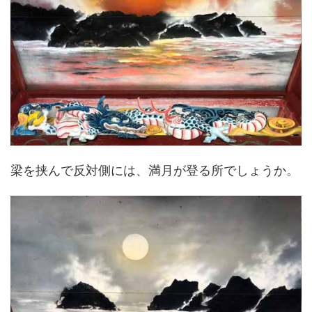
梁を挟んで反対側には、満月が登る所でしょうか。