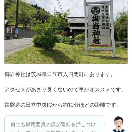
御岩神社は茨城県日立市入四間町にあります。
アクセスがあまり良くないので車がオススメです。
常磐道の日立中央ICから約10分ほどの距離です。
何でも雑用要員の僕が運転を押しつけ