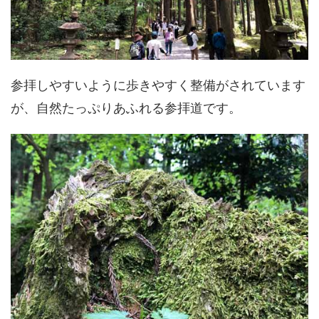
参拝しやすいように歩きやすく整備がされています
が、自然たっぷりあふれる参拝道です。