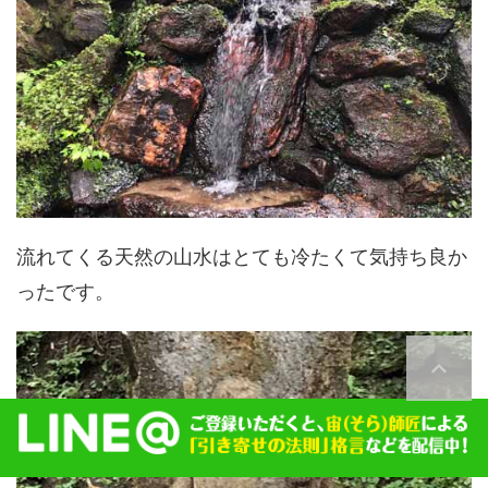
流れてくる天然の山水はとても冷たくて気持ち良か
ったです。