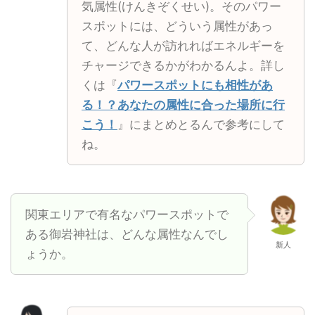
気属性(けんきぞくせい)。そのパワー
スポットには、どういう属性があっ
て、どんな人が訪れればエネルギーを
チャージできるかがわかるんよ。詳し
くは『
パワースポットにも相性があ
る！？あなたの属性に合った場所に行
こう！
』にまとめとるんで参考にして
ね。
関東エリアで有名なパワースポットで
ある御岩神社は、どんな属性なんでし
新人
ょうか。