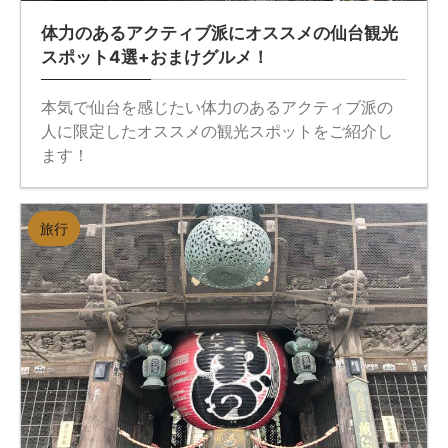
体力のあるアクティブ派にオススメの仙台観光
スポット4選+おまけグルメ！
本気で仙台を感じたい体力のあるアクティブ派の
人に限定したオススメの観光スポットをご紹介し
ます！
旅行