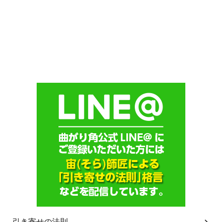
引き寄せの法則