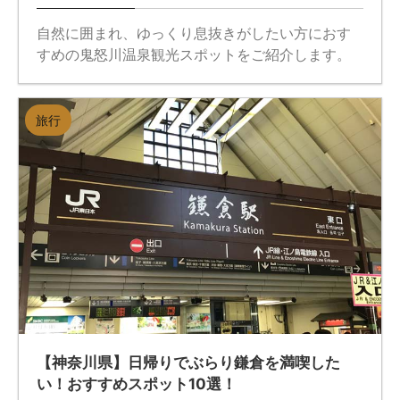
自然に囲まれ、ゆっくり息抜きがしたい方におす
すめの鬼怒川温泉観光スポットをご紹介します。
旅行
【神奈川県】日帰りでぶらり鎌倉を満喫した
い！おすすめスポット10選！