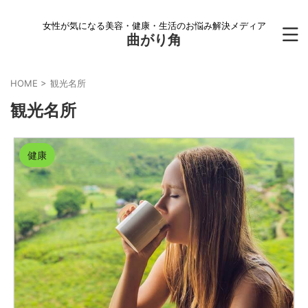
女性が気になる美容・健康・生活のお悩み解決メディア
曲がり角
HOME
>
観光名所
観光名所
健康