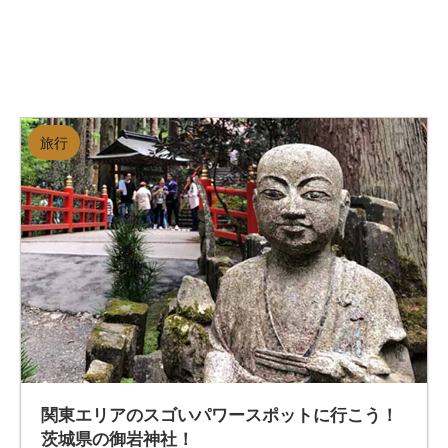
旅行
関東エリアのスゴいパワースポットに行こう！
茨城県の御岩神社！