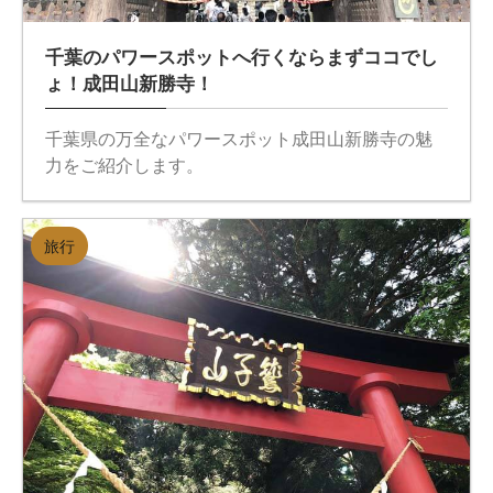
千葉のパワースポットへ行くならまずココでし
ょ！成田山新勝寺！
千葉県の万全なパワースポット成田山新勝寺の魅
力をご紹介します。
旅行