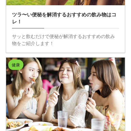
ツラ〜い便秘を解消するおすすめの飲み物はコ
レ！
サッと飲むだけで便秘が解消するおすすめの飲み
物をご紹介します！
健康