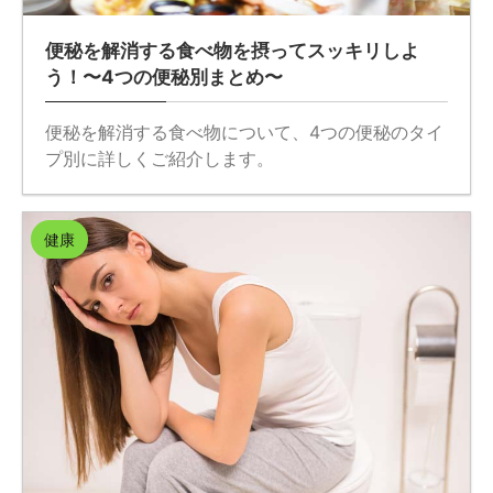
便秘を解消する食べ物を摂ってスッキリしよ
う！〜4つの便秘別まとめ〜
便秘を解消する食べ物について、4つの便秘のタイ
プ別に詳しくご紹介します。
健康