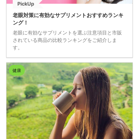
PickUp
老眼対策に有効なサプリメントおすすめランキ
ング！
老眼に有効なサプリメントを選ぶ注意項目と市販
されている商品の比較ランキングをご紹介しま
す。
健康