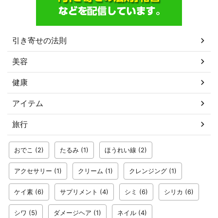
引き寄せの法則
美容
健康
アイテム
旅行
おでこ
(2)
たるみ
(1)
ほうれい線
(2)
アクセサリー
(1)
クリーム
(1)
クレンジング
(1)
ケイ素
(6)
サプリメント
(4)
シミ
(6)
シリカ
(6)
シワ
(5)
ダメージヘア
(1)
ネイル
(4)