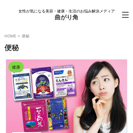
女性が気になる美容・健康・生活のお悩み解決メディア
曲がり角
HOME
>
便秘
便秘
健康