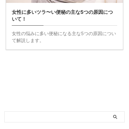
女性に多いツラ〜い便秘の主な5つの原因につ
いて！
女性の悩みに多い便秘になる主な5つの原因につい
て解説します。