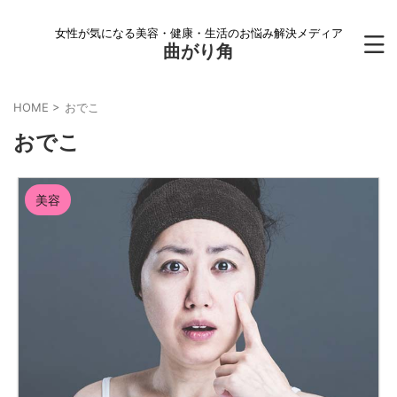
女性が気になる美容・健康・生活のお悩み解決メディア
曲がり角
HOME
>
おでこ
おでこ
美容