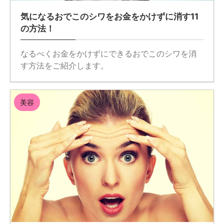
気になるおでこのシワをお金をかけずに消す11
の方法！
なるべくお金をかけずにできるおでこのシワを消
す方法をご紹介します。
美容