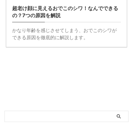
超老け顔に見えるおでこのシワ！なんでできる
の？7つの原因を解説
かなり年齢を感じさせてしまう、おでこのシワが
できる原因を徹底的に解説します。