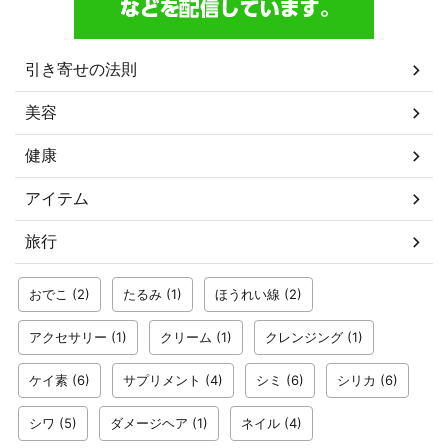
引き寄せの法則
美容
健康
アイテム
旅行
おでこ
(2)
たるみ
(1)
ほうれい線
(2)
アクセサリー
(1)
クリーム
(1)
クレンジング
(1)
ケイ素
(6)
サプリメント
(4)
シミ
(6)
シリカ
(6)
シワ
(5)
ダメージヘア
(1)
ネイル
(4)