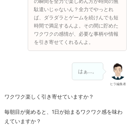
の瞬間を全力で楽しめん方が時間の無
駄遣いじゃないん？全力でやっとれ
ば、ダラダラとゲームを続けんでも短
時間で満足するんよ。その間に貯めた
ワクワクの感情が、必要な事柄や情報
を引き寄せてくれるんよ。
はぁ…。
ヒラ編集者
ワクワク楽しく引き寄せていますか？
毎朝目が覚めると、1日が始まるワクワク感を味わ
えていますか？