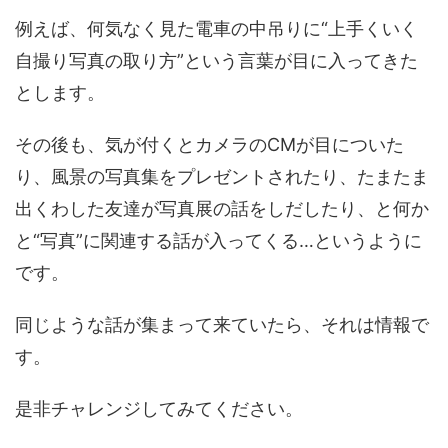
例えば、何気なく見た電車の中吊りに“上手くいく
自撮り写真の取り方”という言葉が目に入ってきた
とします。
その後も、気が付くとカメラのCMが目についた
り、風景の写真集をプレゼントされたり、たまたま
出くわした友達が写真展の話をしだしたり、と何か
と“写真”に関連する話が入ってくる…というように
です。
同じような話が集まって来ていたら、それは情報で
す。
是非チャレンジしてみてください。