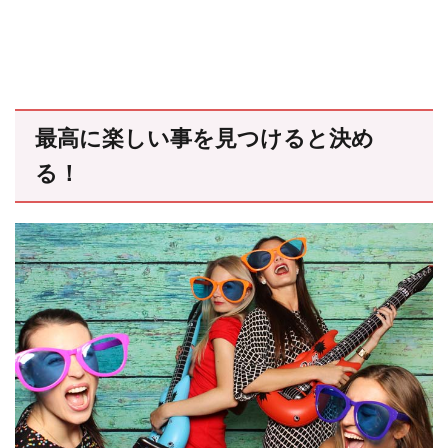
最高に楽しい事を見つけると決め
る！