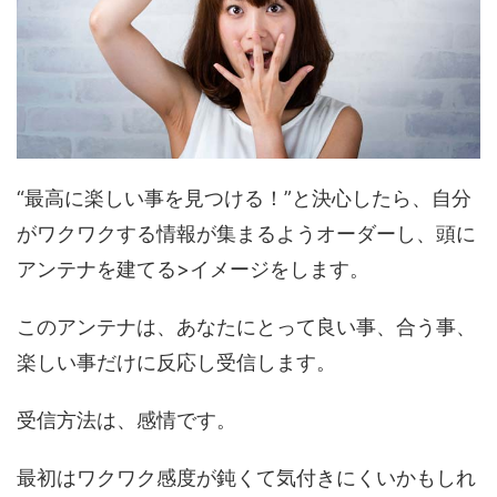
“最高に楽しい事を見つける！”と決心したら、自分
がワクワクする情報が集まるようオーダーし、頭に
アンテナを建てる>イメージをします。
このアンテナは、あなたにとって良い事、合う事、
楽しい事だけに反応し受信します。
受信方法は、感情です。
最初はワクワク感度が鈍くて気付きにくいかもしれ