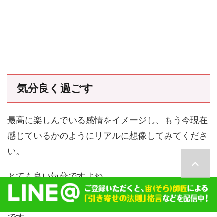
気分良く過ごす
最高に楽しんでいる感情をイメージし、もう今現在
感じているかのようにリアルに想像してみてくださ
い。
とても良い気分ですよね。
この気分の質をなるべくキープして過ごせたら最高
です。