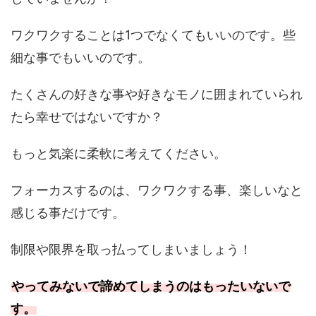
ワクワクすることは1つでなくてもいいのです。些
細な事でもいいのです。
たくさんの好きな事や好きなモノに囲まれていられ
たら幸せではないですか？
もっと気楽に柔軟に考えてください。
フォーカスするのは、ワクワクする事、楽しいなと
感じる事だけです。
制限や限界を取っ払ってしまいましょう！
やってみないで諦めてしまうのはもったいないで
す。