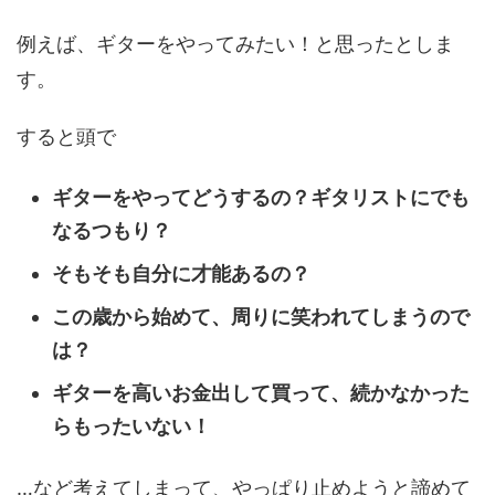
例えば、ギターをやってみたい！と思ったとしま
す。
すると頭で
ギターをやってどうするの？ギタリストにでも
なるつもり？
そもそも自分に才能あるの？
この歳から始めて、周りに笑われてしまうので
は？
ギターを高いお金出して買って、続かなかった
らもったいない！
…など考えてしまって、やっぱり止めようと諦めて