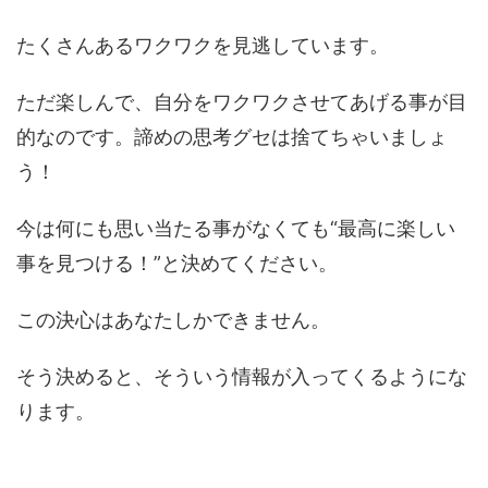
たくさんあるワクワクを見逃しています。
ただ楽しんで、自分をワクワクさせてあげる事が目
的なのです。諦めの思考グセは捨てちゃいましょ
う！
今は何にも思い当たる事がなくても“最高に楽しい
事を見つける！”と決めてください。
この決心はあなたしかできません。
そう決めると、そういう情報が入ってくるようにな
ります。