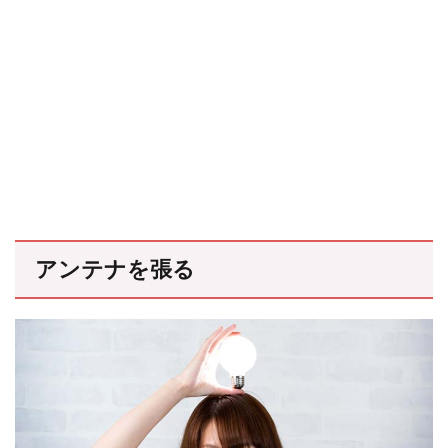
アンテナを張る