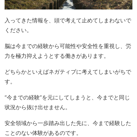
入ってきた情報を、頭で考えて止めてしまわないで
ください。
脳は今までの経験から可能性や安全性を重視し、労
力を極力抑えようとする働きがあります。
どちらかといえばネガティブに考えてしまいがちで
す。
“今までの経験”を元にしてしまうと、今までと同じ
状況から抜け出せません。
安全領域から一歩踏み出した先に、今まで経験した
ことのない体験があるのです。