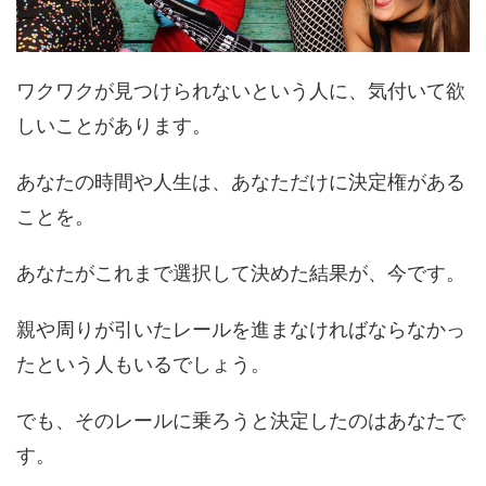
ワクワクが見つけられないという人に、気付いて欲
しいことがあります。
あなたの時間や人生は、あなただけに決定権がある
ことを。
あなたがこれまで選択して決めた結果が、今です。
親や周りが引いたレールを進まなければならなかっ
たという人もいるでしょう。
でも、そのレールに乗ろうと決定したのはあなたで
す。