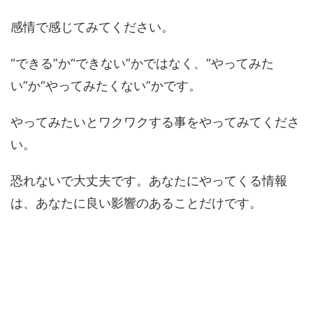
感情で感じてみてください。
“できる”か“できない”かではなく、“やってみた
い”か“やってみたくない”かです。
やってみたいとワクワクする事をやってみてくださ
い。
恐れないで大丈夫です。あなたにやってくる情報
は、あなたに良い影響のあることだけです。