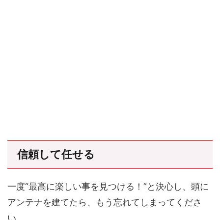
信頼して任せる
一度“最高に楽しい事を見つける！”と決心し、頭に
アンテナを建てたら、もう忘れてしまってくださ
い。