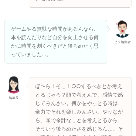
ゲームやる無駄な時間があるんなら、
本を読んだりなど自分を向上させる何
ヒラ編集者
かに時間を割くべきだと後ろめたく思
っていました…。
ほ〜ら！そこ！○○するべきとか考え
とるじゃろ？頭で考えんで、感情で感
編集長
じてみんさい。何かをやっとる時は、
全力でそれを楽しみんさい。やりなが
ら、頭で余計なことを考えとるから、
そういう後ろめたさを感じるんよ。そ