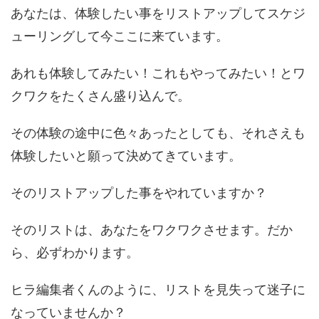
あなたは、体験したい事をリストアップしてスケジ
ューリングして今ここに来ています。
あれも体験してみたい！これもやってみたい！とワ
クワクをたくさん盛り込んで。
その体験の途中に色々あったとしても、それさえも
体験したいと願って決めてきています。
そのリストアップした事をやれていますか？
そのリストは、あなたをワクワクさせます。だか
ら、必ずわかります。
ヒラ編集者くんのように、リストを見失って迷子に
なっていませんか？