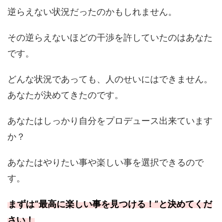
逆らえない状況だったのかもしれません。
その逆らえないほどの干渉を許していたのはあなた
です。
どんな状況であっても、人のせいにはできません。
あなたが決めてきたのです。
あなたはしっかり自分をプロデュース出来ています
か？
あなたはやりたい事や楽しい事を選択できるので
す。
まずは“最高に楽しい事を見つける！”と決めてくだ
さい！