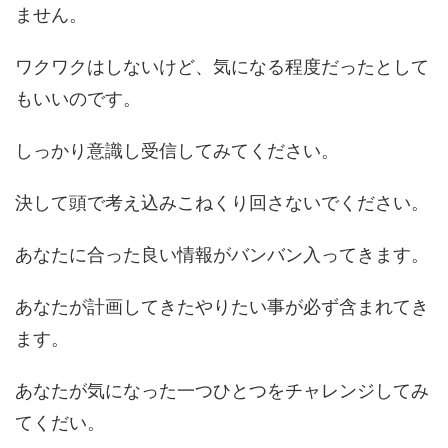
ません。
ワクワクはしないけど、気になる程度だったとして
もいいのです。
しっかり意識し受信してみてください。
決して頭で考え込みこねくり回さないでください。
あなたに合った良い情報がバンバン入ってきます。
あなたが計画してきたやりたい事が必ず含まれてき
ます。
あなたが気になった一つひとつをチャレンジしてみ
てくだい。