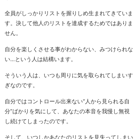
全員がしっかりリストを握りしめ生まれてきていま
す。決して他人のリストを達成するためではありま
せん。
自分を楽しくさせる事がわからない、みつけられな
い…という人は結構います。
そういう人は、いつも周りに気を取られてしまいす
ぎなのです。
自分ではコントロール出来ない“人から見られる自
分”ばかりを気にして、あなたの本音を我慢し無視
し続けてしまったのです。
そして、いつしかあなたのリストを見失ってしまい