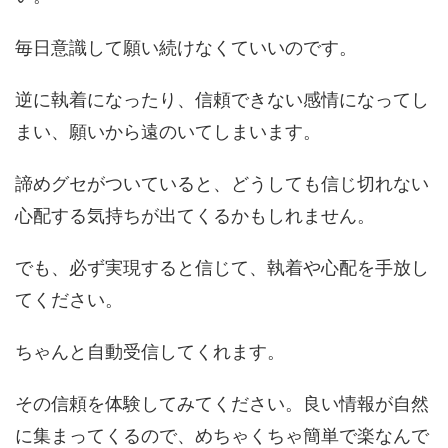
毎日意識して願い続けなくていいのです。
逆に執着になったり、信頼できない感情になってし
まい、願いから遠のいてしまいます。
諦めグセがついていると、どうしても信じ切れない
心配する気持ちが出てくるかもしれません。
でも、必ず実現すると信じて、執着や心配を手放し
てください。
ちゃんと自動受信してくれます。
その信頼を体験してみてください。良い情報が自然
に集まってくるので、めちゃくちゃ簡単で楽なんで