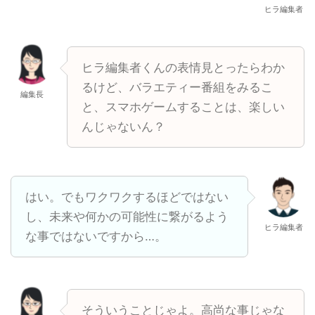
ヒラ編集者
ヒラ編集者くんの表情見とったらわか
るけど、バラエティー番組をみるこ
編集長
と、スマホゲームすることは、楽しい
んじゃないん？
はい。でもワクワクするほどではない
し、未来や何かの可能性に繋がるよう
ヒラ編集者
な事ではないですから…。
そういうことじゃよ。高尚な事じゃな