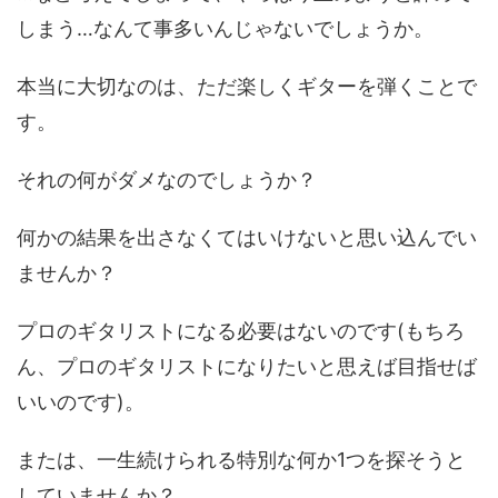
しまう…なんて事多いんじゃないでしょうか。
本当に大切なのは、ただ楽しくギターを弾くことで
す。
それの何がダメなのでしょうか？
何かの結果を出さなくてはいけないと思い込んでい
ませんか？
プロのギタリストになる必要はないのです(もちろ
ん、プロのギタリストになりたいと思えば目指せば
いいのです)。
または、一生続けられる特別な何か1つを探そうと
していませんか？