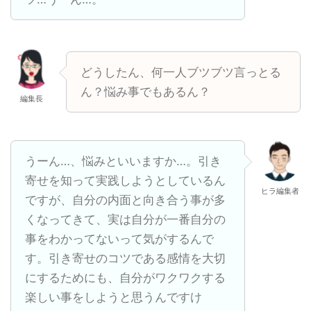
どうしたん、何一人ブツブツ言っとる
ん？悩み事でもあるん？
編集長
うーん…、悩みといいますか…。引き
寄せを知って実践しようとしているん
ヒラ編集者
ですが、自分の内面と向き合う事が多
くなってきて、実は自分が一番自分の
事をわかってないって気がするんで
す。引き寄せのコツである感情を大切
にするためにも、自分がワクワクする
楽しい事をしようと思うんですけ