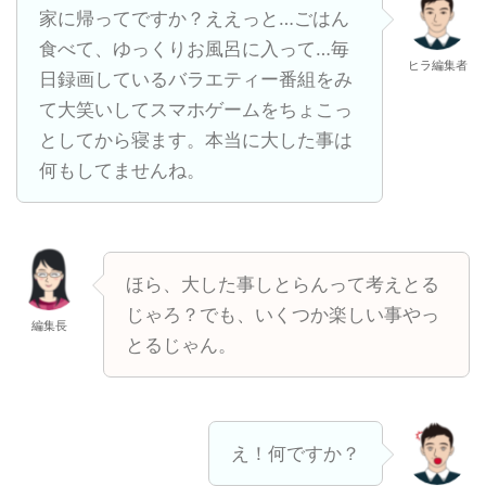
家に帰ってですか？ええっと…ごはん
食べて、ゆっくりお風呂に入って…毎
ヒラ編集者
日録画しているバラエティー番組をみ
て大笑いしてスマホゲームをちょこっ
としてから寝ます。本当に大した事は
何もしてませんね。
ほら、大した事しとらんって考えとる
じゃろ？でも、いくつか楽しい事やっ
編集長
とるじゃん。
え！何ですか？