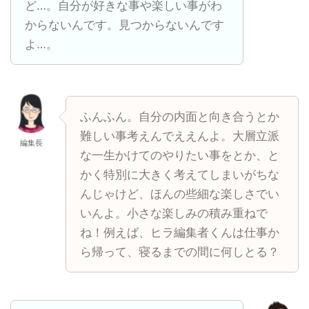
ど…。自分が好きな事や楽しい事がわ
からないんです。見つからないんです
よ…。
ふんふん。自分の内面と向き合うとか
難しい事考えんでええんよ。大層立派
編集長
な一生かけてのやりたい事をとか、と
かく特別に大きく考えてしまいがちな
んじゃけど、ほんの些細な楽しさでい
いんよ。小さな楽しみの積み重ねで
ね！例えば、ヒラ編集者くんは仕事か
ら帰って、寝るまでの間に何しとる？