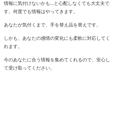
情報に気付けないかも…と心配しなくても大丈夫で
す。何度でも情報はやってきます。
あなたが気付くまで、手を替え品を替えです。
しかも、あなたの感情の変化にも柔軟に対応してく
れます。
今のあなたに合う情報を集めてくれるので、安心し
て受け取ってください。