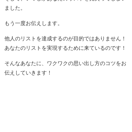
ました。
もう一度お伝えします。
他人のリストを達成するのが目的ではありません！
あなたのリストを実現するために来ているのです！
そんなあなたに、ワクワクの思い出し方のコツをお
伝えしていきます！