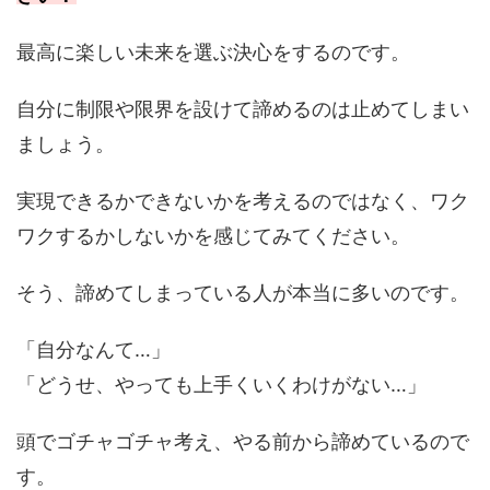
最高に楽しい未来を選ぶ決心をするのです。
自分に制限や限界を設けて諦めるのは止めてしまい
ましょう。
実現できるかできないかを考えるのではなく、ワク
ワクするかしないかを感じてみてください。
そう、諦めてしまっている人が本当に多いのです。
「自分なんて…」
「どうせ、やっても上手くいくわけがない…」
頭でゴチャゴチャ考え、やる前から諦めているので
す。