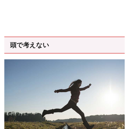
頭で考えない