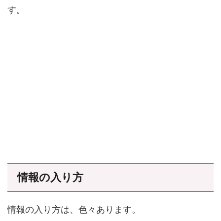
す。
情報の入り方
情報の入り方は、色々あります。