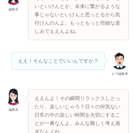
いといけんとか、未来に繋がるような
編集長
事じゃないといけんと思っとるから気
付けんのんよ。もっともっと些細な楽
しみでええんよね。
ええ！そんなことでいいんですか？
ヒラ編集者
ええんよ！その瞬間リラックスしとっ
たり、楽しいじゃろ？日々の何気ない
編集長
日常の中の楽しい時間を大切にするこ
とが一番なんよ。みんな難しく考え過
ぎなんよね。