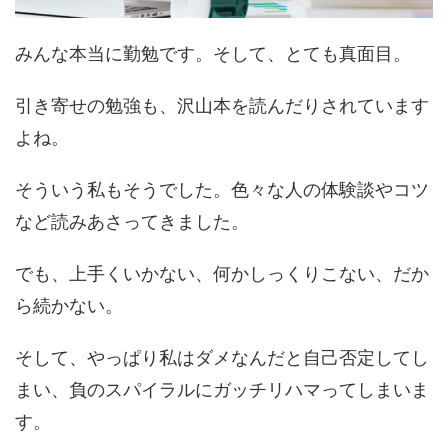
みんな本当に勤勉です。そして、とても真面目。
引き寄せの勉強も、沢山本を読んだりされています
よね。
そういう私もそうでした。色々な人の体験談やコツ
など読みあさってきました。
でも、上手くいかない、何かしっくりこない、だか
ら続かない。
そして、やっぱり私はダメなんだと自己否定してし
まい、負のスパイラルにガッチリハマってしまいま
す。