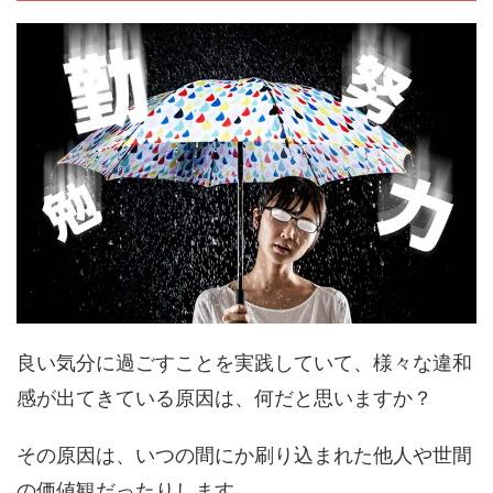
良い気分に過ごすことを実践していて、様々な違和
感が出てきている原因は、何だと思いますか？
その原因は、いつの間にか刷り込まれた他人や世間
の価値観だったりします。