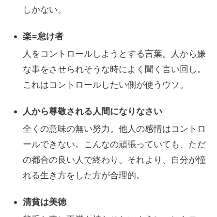
しかない。
楽=怠け者
人をコントロールしようとする言葉。人から嫌
な事をさせられそうな時によく聞く言い回し。
これはコントロールしたい側が使うウソ。
人から尊敬される人間になりなさい
全くの意味の無い努力。他人の感情はコントロ
ールできない。こんなの頑張っていても、ただ
の都合の良い人で終わり。それより、自分が憧
れる生き方をした方が合理的。
清貧は美徳