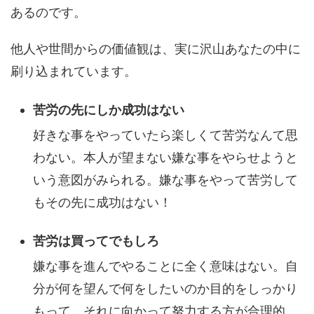
あるのです。
他人や世間からの価値観は、実に沢山あなたの中に
刷り込まれています。
苦労の先にしか成功はない
好きな事をやっていたら楽しくて苦労なんて思
わない。本人が望まない嫌な事をやらせようと
いう意図がみられる。嫌な事をやって苦労して
もその先に成功はない！
苦労は買ってでもしろ
嫌な事を進んでやることに全く意味はない。自
分が何を望んで何をしたいのか目的をしっかり
もって、それに向かって努力する方が合理的。