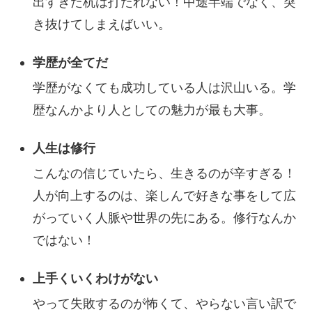
出すぎた杭は打たれない！中途半端でなく、突
き抜けてしまえばいい。
学歴が全てだ
学歴がなくても成功している人は沢山いる。学
歴なんかより人としての魅力が最も大事。
人生は修行
こんなの信じていたら、生きるのが辛すぎる！
人が向上するのは、楽しんで好きな事をして広
がっていく人脈や世界の先にある。修行なんか
ではない！
上手くいくわけがない
やって失敗するのが怖くて、やらない言い訳で