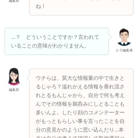
編集長
ね！
…？ どういうことですか？言われて
いることの意味がわかりません。
ヒラ編集者
ウチらは、莫大な情報量の中で生きと
るじゃろ？溢れかえる情報を垂れ流さ
編集長
れとるもんじゃから、自分で何も考え
んでその情報を鵜呑みにしとることも
多いんよ。したり顔のコメンテーター
がもっともらしい事を言ったことを自
分の意見かのように思い込んだり…本