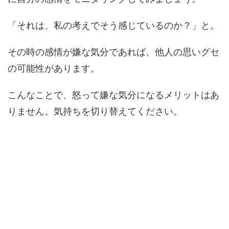
「それは、私の考えでそう感じているのか？」と。
その時の感情が嫌な気分であれば、他人の思いグセ
の可能性があります。
こんなことで、怒って嫌な気分になるメリットはあ
りません。気持ちを切り替えてください。