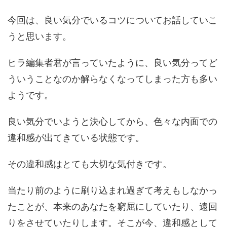
今回は、良い気分でいるコツについてお話していこ
うと思います。
ヒラ編集者君が言っていたように、良い気分ってど
ういうことなのか解らなくなってしまった方も多い
ようです。
良い気分でいようと決心してから、色々な内面での
違和感が出てきている状態です。
その違和感はとても大切な気付きです。
当たり前のように刷り込まれ過ぎて考えもしなかっ
たことが、本来のあなたを窮屈にしていたり、遠回
りをさせていたりします。そこが今、違和感として