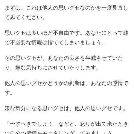
まずは、これは他人の思いグセなのかを一度見直し
てみてください。
思いグセは多いほど不自由です。あなたにとって雑
で不必要な情報は捨ててしまいましょう。
その思いグセが、あなたの良さを半減させていた
り、嫌な気持ちにさせていたりします。
他人の思いグセかどうかの判断は、あなたの感情で
す。
嫌な気分になる思いグセは、他人の思いグセです。
「〜すべきでしょ！」などと、怒りが出て来たとき
に自分の感情をモニタリングしてみましょう。