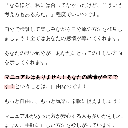
「なるほど、私には合ってなかったけど、こういう
考え方もあるんだ。」程度でいいのです。
自分で検証して楽しみながら自分流の方法を発見し
ましょう！全てはあなたの感情が導いてくれます。
あなたの良い気分が、あなたにとっての正しい方向
を示してくれます。
マニュアルはありません！あなたの感情が全てで
す！
ということは、自由なのです！
もっと自由に、もっと気楽に柔軟に捉えましょう！
マニュアルがあった方が安心する人も多いかもしれ
ません。手軽に正しい方法を欲しがっています。