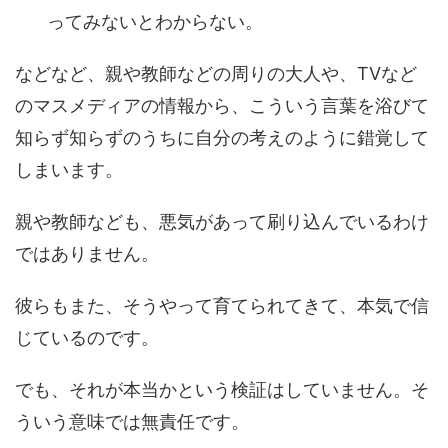
ってみないとわからない。
などなど、親や教師などの周りの大人や、TVなど
のマスメディアの情報から、こういう言葉を浴びて
知らず知らずのうちに自分の考えのように錯覚して
しまいます。
親や教師なども、悪気があって刷り込んでいるわけ
ではありません。
彼らもまた、そうやって育てられてきて、本気で信
じているのです。
でも、それが本当かという検証はしていません。そ
ういう意味では無責任です。