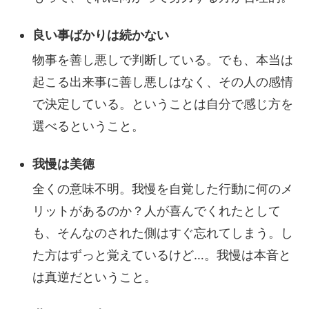
良い事ばかりは続かない
物事を善し悪しで判断している。でも、本当は
起こる出来事に善し悪しはなく、その人の感情
で決定している。ということは自分で感じ方を
選べるということ。
我慢は美徳
全くの意味不明。我慢を自覚した行動に何のメ
リットがあるのか？人が喜んでくれたとして
も、そんなのされた側はすぐ忘れてしまう。し
た方はずっと覚えているけど…。我慢は本音と
は真逆だということ。