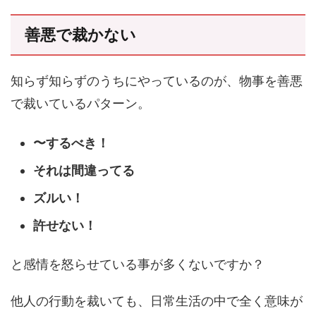
善悪で裁かない
知らず知らずのうちにやっているのが、物事を善悪
で裁いているパターン。
〜するべき！
それは間違ってる
ズルい！
許せない！
と感情を怒らせている事が多くないですか？
他人の行動を裁いても、日常生活の中で全く意味が