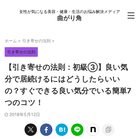
女性が気になる美容・健康・生活のお悩み解決メディア
曲がり角
ホーム
>
引き寄せの法則
>
引き寄せの法則
【引き寄せの法則：初級③】良い気
分で居続けるにはどうしたらいい
の？すぐできる良い気分でいる簡単7
つのコツ！
2018年5月12日