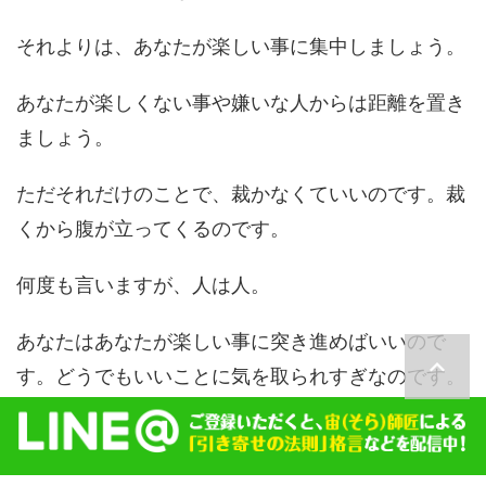
それよりは、あなたが楽しい事に集中しましょう。
あなたが楽しくない事や嫌いな人からは距離を置き
ましょう。
ただそれだけのことで、裁かなくていいのです。裁
くから腹が立ってくるのです。
何度も言いますが、人は人。
あなたはあなたが楽しい事に突き進めばいいので
す。どうでもいいことに気を取られすぎなのです。