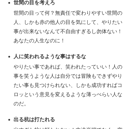
世間の目を考えろ
世間の目って何？無責任で変わりやすい世間の
人、しかも赤の他人の目を気にして、やりたい
事が出来ないなんて不自由すぎるし勿体ない！
あなたの人生なのに！
人に笑われるような事はするな
やりたい事であれば、笑われたっていい！人の
事を笑うような人は自分では冒険もできずやり
たい事も見つけられない、しかも成功すればコ
ロッという意見を変えるような薄っぺらい人な
のだ。
出る杭は打たれる