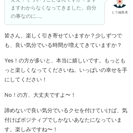
ますわからなくなってきました。自分
ヒラ編集者
の事なのに…。
皆さん、楽しく引き寄せていますか？少しずつで
も、良い気分でいる時間が増えてきていますか？
Yes！の方が多いと、本当に嬉しいです。もっとも
っと楽しくなってくださいね。いっぱいの幸せを手
にしてください！
No！の方、大丈夫ですよ〜！
諦めないで良い気分でいるクセを付けていけば、気
付けばポジティブでしかないあなたになっていま
す。楽しみですね〜！