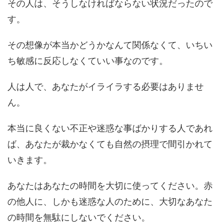
その人は、そうしなければならない状況だったので
す。
その想像が本当かどうかなんて関係なくて、いちい
ち敏感に反応しなくていい事なのです。
人は人で、あなたがイライラする必要はありませ
ん。
本当に良くない不正や迷惑な事ばかりする人であれ
ば、あなたが裁かなくても自然の摂理で間引かれて
いきます。
あなたはあなたの時間を大切に使ってください。赤
の他人に、しかも迷惑な人のために、大切なあなた
の時間を無駄にしないでください。