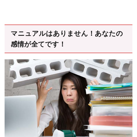
マニュアルはありません！あなたの
感情が全てです！