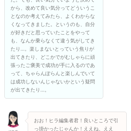
から、改めて良い気分ってどういうこ
となのか考えてみたら、よくわからな
くなってきました。というのも、自分
が好きだと思っていたことをやって
も、なんか乗らなくて違う気がしてき
たり…。楽しまないとっていう焦りが
出てきたり、どこかでがむしゃらに頑
張ったご褒美で成功が手に入るのであ
って、ちゃらんぽらんと楽しんでいて
は成功しないんじゃないかという疑問
が出てきたり…。
おお！ヒラ編集者君！良いところで引
っ掛かったじゃんか！ええね、ええ