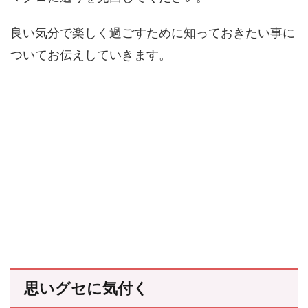
良い気分で楽しく過ごすために知っておきたい事に
ついてお伝えしていきます。
思いグセに気付く