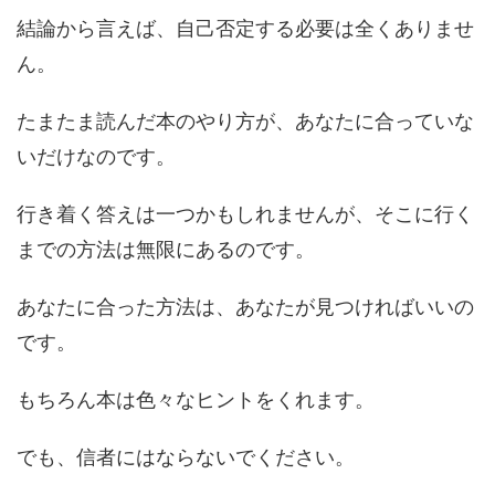
結論から言えば、自己否定する必要は全くありませ
ん。
たまたま読んだ本のやり方が、あなたに合っていな
いだけなのです。
行き着く答えは一つかもしれませんが、そこに行く
までの方法は無限にあるのです。
あなたに合った方法は、あなたが見つければいいの
です。
もちろん本は色々なヒントをくれます。
でも、信者にはならないでください。