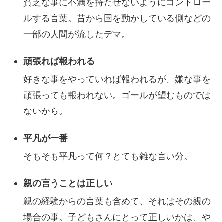
貧乏な事に不満を持たせないようにコントロー
ルする言葉。昔から国を動かしている側などの
一部の人間が流したデマ。
頑張れば報われる
好きな事をやっていれば報われるが、嫌な事を
頑張っても報われない。ゴールが望むものでは
ないから。
平凡が一番
そもそも平凡って何？とても雑な言い分。
親の言うことは正しい
親の経験からの言葉も含めて、それはその親の
場合の事。子どもさんにとって正しいかは、や