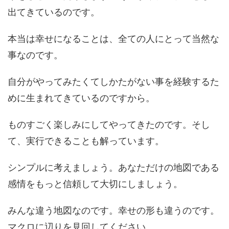
出てきているのです。
本当は幸せになることは、全ての人にとって当然な
事なのです。
自分がやってみたくてしかたがない事を経験するた
めに生まれてきているのですから。
ものすごく楽しみにしてやってきたのです。そし
て、実行できることも解っています。
シンプルに考えましょう。あなただけの地図である
感情をもっと信頼して大切にしましょう。
みんな違う地図なのです。幸せの形も違うのです。
マクロに辺りを見回してください。