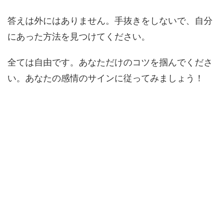
答えは外にはありません。手抜きをしないで、自分
にあった方法を見つけてください。
全ては自由です。あなただけのコツを掴んでくださ
い。あなたの感情のサインに従ってみましょう！