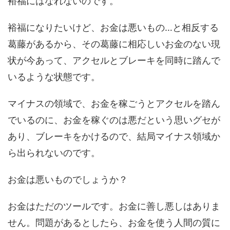
裕福にはなれないのです。
裕福になりたいけど、お金は悪いもの…と相反する
葛藤があるから、その葛藤に相応しいお金のない現
状が今あって、アクセルとブレーキを同時に踏んで
いるような状態です。
マイナスの領域で、お金を稼ごうとアクセルを踏ん
でいるのに、お金を稼ぐのは悪だという思いグセが
あり、ブレーキをかけるので、結局マイナス領域か
ら出られないのです。
お金は悪いものでしょうか？
お金はただのツールです。お金に善し悪しはありま
せん。問題があるとしたら、お金を使う人間の質に