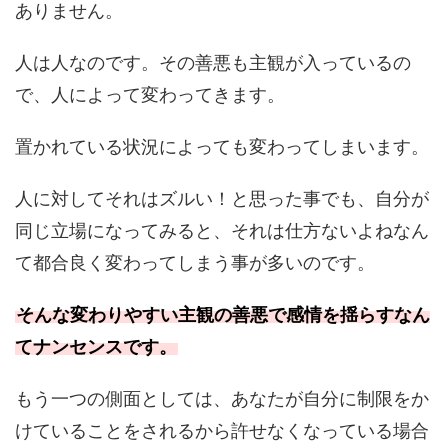
ありません。
人は人なのです。その善悪も主観が入っているの
で、人によって変わってきます。
置かれている状況によっても変わってしまいます。
人に対してそれはズルい！と思った事でも、自分が
同じ立場になってみると、それは仕方ないよねなん
て都合良く変わってしまう事が多いのです。
そんな変わりやすい主観の善悪で感情を揺らすなん
てナンセンスです。
もう一つの側面としては、あなたが自分に制限をか
けていることをされるから許せなくなっている場合