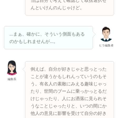
当は自分で考えて確認して取捨選択せ
んといけんのんじゃけど。
…まぁ、確かに、そういう側面もある
のかもしれませんが…。
ヒラ編集者
例えば、自分が好きじゃと思っとった
ことが違うかもしれんっていうのもそ
編集長
う。有名人の素敵にみえる趣味じゃっ
たり、世間のブームに乗っかっとるだ
けじゃったり、人にお洒落に見られそ
うなことじゃったりと、いつの間にか
他人の意見に影響を受けて自分の好き