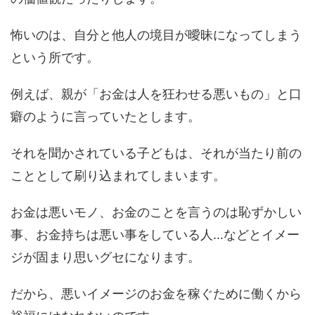
怖いのは、自分と他人の境目が曖昧になってしまう
という所です。
例えば、親が「お金は人を狂わせる悪いもの」と口
癖のように言っていたとします。
それを聞かされている子どもは、それが当たり前の
こととして刷り込まれてしまいます。
お金は悪いモノ、お金のことを言うのは恥ずかしい
事、お金持ちは悪い事をしている人…などとイメー
ジが固まり思いグセになります。
だから、悪いイメージのお金を稼ぐために働くから