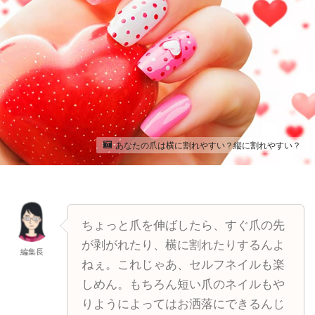
あなたの爪は横に割れやすい？縦に割れやすい？
ちょっと爪を伸ばしたら、すぐ爪の先
が剥がれたり、横に割れたりするんよ
編集長
ねぇ。これじゃあ、セルフネイルも楽
しめん。もちろん短い爪のネイルもや
りようによってはお洒落にできるんじ