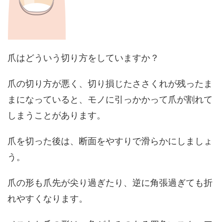
爪はどういう切り方をしていますか？
爪の切り方が悪く、切り損じたささくれが残ったま
まになっていると、モノに引っかかって爪が割れて
しまうことがあります。
爪を切った後は、断面をやすりで滑らかにしましょ
う。
爪の形も爪先が尖り過ぎたり、逆に角張過ぎても折
れやすくなります。