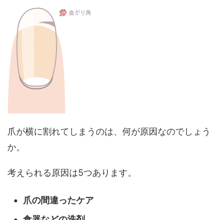
爪が横に割れてしまうのは、何が原因なのでしょう
か。
考えられる原因は5つあります。
爪の間違ったケア
食器などの洗剤