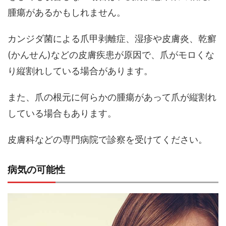
腫瘍があるかもしれません。
カンジダ菌による爪甲剥離症、湿疹や皮膚炎、乾癬
(かんせん)などの皮膚疾患が原因で、爪がモロくな
り縦割れしている場合があります。
また、爪の根元に何らかの腫瘍があって爪が縦割れ
している場合もあります。
皮膚科などの専門病院で診察を受けてください。
病気の可能性