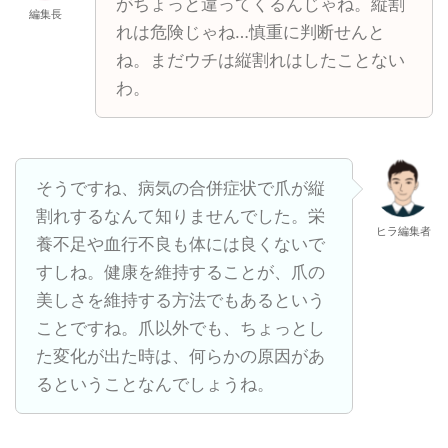
がちょっと違ってくるんじゃね。縦割
編集長
れは危険じゃね…慎重に判断せんと
ね。まだウチは縦割れはしたことない
わ。
そうですね、病気の合併症状で爪が縦
割れするなんて知りませんでした。栄
ヒラ編集者
養不足や血行不良も体には良くないで
すしね。健康を維持することが、爪の
美しさを維持する方法でもあるという
ことですね。爪以外でも、ちょっとし
た変化が出た時は、何らかの原因があ
るということなんでしょうね。