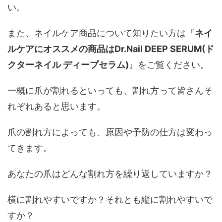
い。
また、ネイルケア商品について知りたい方は『
ネイ
ルケアにオススメの商品はDr.Nail DEEP SERUM(ド
クターネイル ディープセラム)
』をご覧ください。
一概に爪が割れるといっても、割れ方って皆さんそ
れぞれあると思います。
爪の割れ方によっても、原因や予防の仕方は変わっ
てきます。
あなたの爪はどんな割れ方を繰り返していますか？
横に割れやすいですか？それとも縦に割れやすいで
すか？