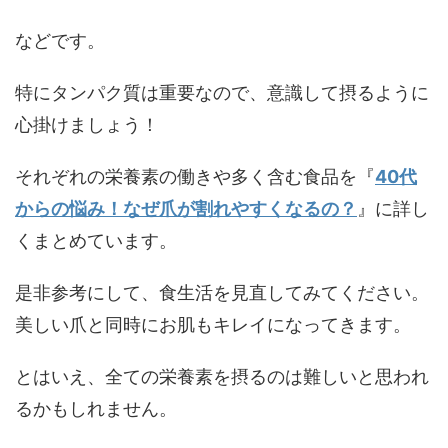
などです。
特にタンパク質は重要なので、意識して摂るように
心掛けましょう！
それぞれの栄養素の働きや多く含む食品を『
40代
からの悩み！なぜ爪が割れやすくなるの？
』に詳し
くまとめています。
是非参考にして、食生活を見直してみてください。
美しい爪と同時にお肌もキレイになってきます。
とはいえ、全ての栄養素を摂るのは難しいと思われ
るかもしれません。