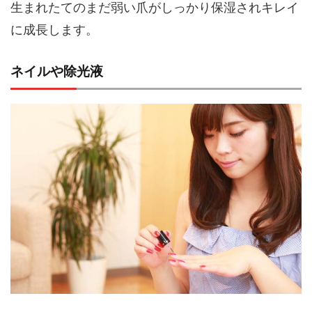
生まれたてのまだ弱い爪がしっかり保湿されキレイ
に成長します。
ネイルや除光液