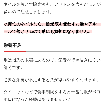
ネイルを落とす除光液も、アセトンを含んだモノが
多いので注意しましょう。
水溶性のネイルなら、除光液を使わずお湯やアルコ
ールで落とせるので爪にも負担になりません。
栄養不足
爪は指先の末端にあるので、栄養が行き届きにくい
部分です。
必要な栄養が不足すると爪が割れやすくなります。
ダイエットなどで食事制限をすると一番に爪がボロ
ボロになった経験はありませんか？