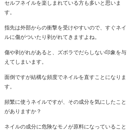
セルフネイルを楽しまれている方も多いと思いま
す。
指先は外部からの衝撃を受けやすいので、すぐネイ
ルに傷がついたり剥がれてきますよね。
傷や剥がれがあると、ズボラでだらしない印象を与
えてしまいます。
面倒ですが結構な頻度でネイルを直すことになりま
す。
頻繁に使うネイルですが、その成分を気にしたこと
がありますか？
ネイルの成分に危険なモノが原料になっていること