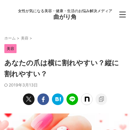
女性が気になる美容・健康・生活のお悩み解決メディア
曲がり角
ホーム
>
美容
>
美容
あなたの爪は横に割れやすい？縦に
割れやすい？
2019年3月13日