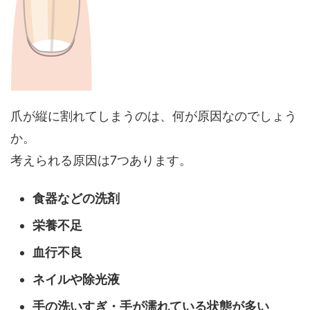
爪が縦に割れてしまうのは、何が原因なのでしょう
か。
考えられる原因は7つあります。
食器などの洗剤
栄養不足
血行不良
ネイルや除光液
手の洗いすぎ・手が濡れている状態が多い