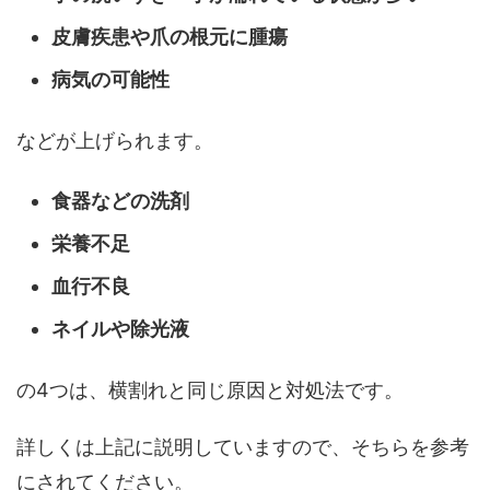
皮膚疾患や爪の根元に腫瘍
病気の可能性
などが上げられます。
食器などの洗剤
栄養不足
血行不良
ネイルや除光液
の4つは、横割れと同じ原因と対処法です。
詳しくは上記に説明していますので、そちらを参考
にされてください。