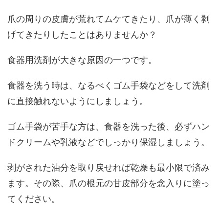
爪の周りの皮膚が荒れてムケてきたり、爪が薄く剥
げてきたりしたことはありませんか？
食器用洗剤が大きな原因の一つです。
食器を洗う時は、なるべくゴム手袋などをして洗剤
に直接触れないようにしましょう。
ゴム手袋が苦手な方は、食器を洗った後、必ずハン
ドクリームや乳液などでしっかり保湿しましょう。
剥がされた油分を取り戻せれば乾燥も最小限で済み
ます。その際、爪の根元の甘皮部分を念入りに塗っ
てください。