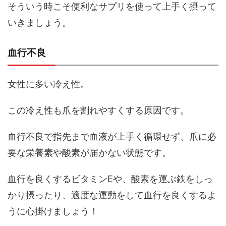
そういう時こそ便利なサプリを使って上手く摂って
いきましょう。
血行不良
女性に多い冷え性。
この冷え性も爪を割れやすくする原因です。
血行不良で指先まで血液が上手く循環せず、爪に必
要な栄養素や酸素が届かない状態です。
血行を良くするビタミンEや、酸素を運ぶ鉄をしっ
かり摂ったり、適度な運動をして血行を良くするよ
うに心掛けましょう！