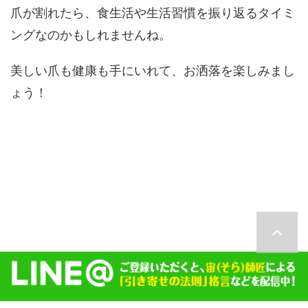
爪が割れたら、食生活や生活習慣を振り返るタイミ
ングなのかもしれませんね。
美しい爪も健康も手にいれて、お洒落を楽しみまし
ょう！