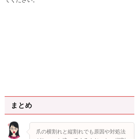
まとめ
爪の横割れと縦割れでも原因や対処法