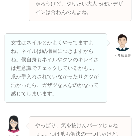
ゃろうけど、やりたい大人っぽいデザ
インは合わんのんよね。
女性はネイルとかよくやってますよ
ね。ネイルは結構目につきますから
ヒラ編集者
ね。僕自身もネイルやクツのキレイさ
は無意識でチェックしているかも…。
爪が手入れされていなかったりクツが
汚かったら、ガザツな人なのかなって
感じてしまいます。
やっぱり、気を抜けんパーツじゃね
ぇ…。つけ爪も解決の一つじゃけど、