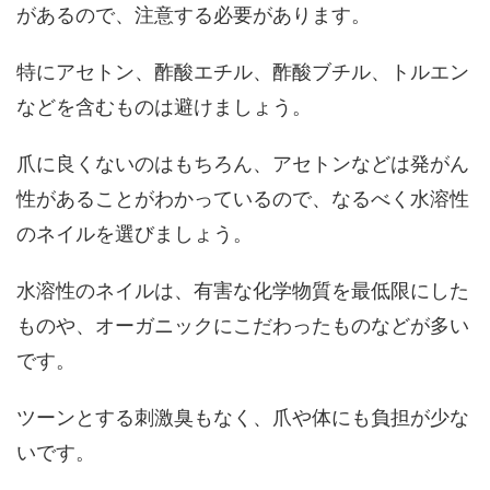
があるので、注意する必要があります。
特にアセトン、酢酸エチル、酢酸ブチル、トルエン
などを含むものは避けましょう。
爪に良くないのはもちろん、アセトンなどは発がん
性があることがわかっているので、なるべく水溶性
のネイルを選びましょう。
水溶性のネイルは、有害な化学物質を最低限にした
ものや、オーガニックにこだわったものなどが多い
です。
ツーンとする刺激臭もなく、爪や体にも負担が少な
いです。