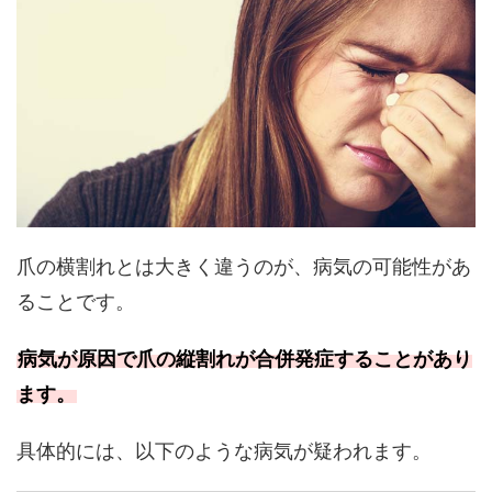
爪の横割れとは大きく違うのが、病気の可能性があ
ることです。
病気が原因で爪の縦割れが合併発症することがあり
ます。
具体的には、以下のような病気が疑われます。