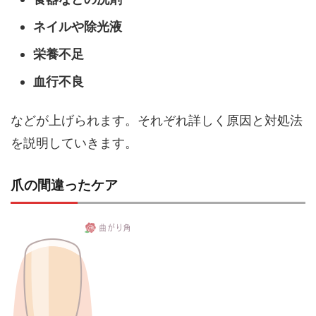
ネイルや除光液
栄養不足
血行不良
などが上げられます。それぞれ詳しく原因と対処法
を説明していきます。
爪の間違ったケア