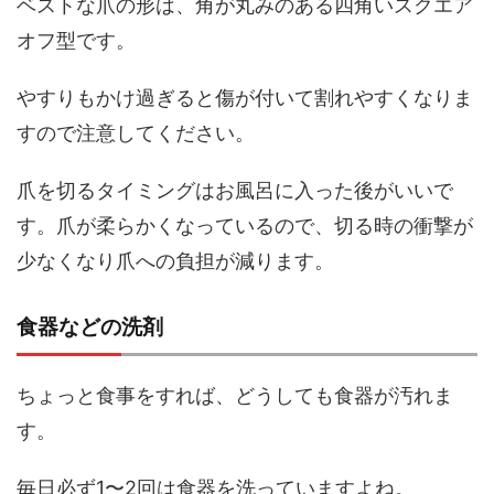
ベストな爪の形は、角が丸みのある四角いスクエア
オフ型です。
やすりもかけ過ぎると傷が付いて割れやすくなりま
すので注意してください。
爪を切るタイミングはお風呂に入った後がいいで
す。爪が柔らかくなっているので、切る時の衝撃が
少なくなり爪への負担が減ります。
食器などの洗剤
ちょっと食事をすれば、どうしても食器が汚れま
す。
毎日必ず1〜2回は食器を洗っていますよね。