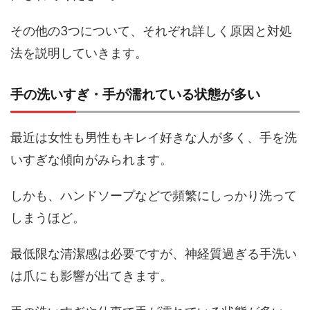
その他の3つについて、それぞれ詳しく原因と対処
法を説明していきます。
手の洗いすぎ・手が濡れている状態が多い
最近は女性も男性もキレイ好きな人が多く、手を洗
いすぎな傾向がみられます。
しかも、ハンドソープなどで頻繁にしっかり洗って
しまうほど。
最低限な清潔感は必要ですが、神経質過ぎる手洗い
は爪にも影響が出てきます。