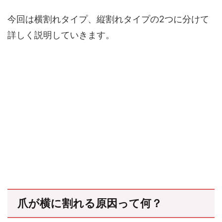
今回は横割れタイプ、縦割れタイプの2つに分けて
詳しく説明していきます。
爪が横に割れる原因って何？