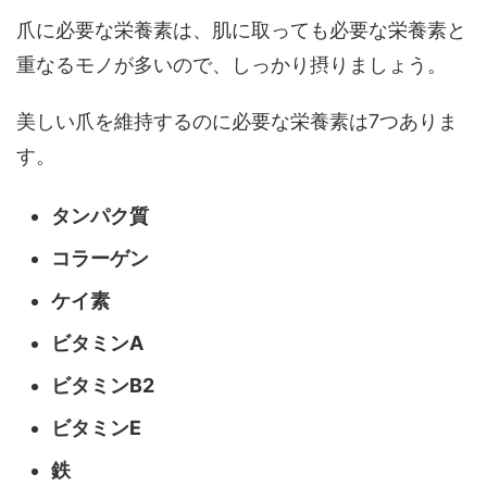
爪に必要な栄養素は、肌に取っても必要な栄養素と
重なるモノが多いので、しっかり摂りましょう。
美しい爪を維持するのに必要な栄養素は7つありま
す。
タンパク質
コラーゲン
ケイ素
ビタミンA
ビタミンB2
ビタミンE
鉄