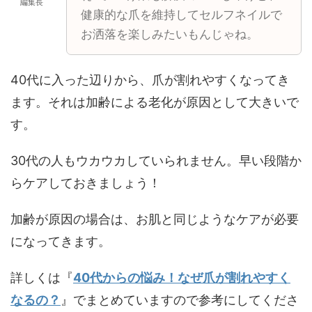
編集長
健康的な爪を維持してセルフネイルで
お洒落を楽しみたいもんじゃね。
40代に入った辺りから、爪が割れやすくなってき
ます。それは加齢による老化が原因として大きいで
す。
30代の人もウカウカしていられません。早い段階か
らケアしておきましょう！
加齢が原因の場合は、お肌と同じようなケアが必要
になってきます。
詳しくは『
40代からの悩み！なぜ爪が割れやすく
なるの？
』でまとめていますので参考にしてくださ