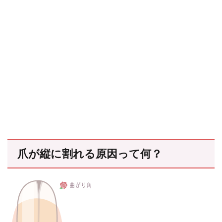
爪が縦に割れる原因って何？