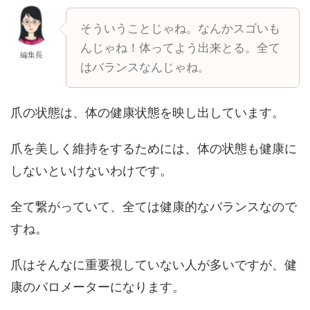
そういうことじゃね。なんかスゴいも
んじゃね！体ってよう出来とる。全て
編集長
はバランスなんじゃね。
爪の状態は、体の健康状態を映し出しています。
爪を美しく維持をするためには、体の状態も健康に
しないといけないわけです。
全て繋がっていて、全ては健康的なバランスなので
すね。
爪はそんなに重要視していない人が多いですが、健
康のバロメーターになります。