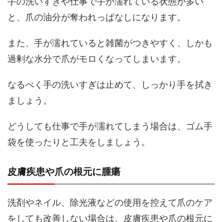
手の洗いすぎや仕事で手が濡れている状態が多い
と、爪の油分が奪われっぱなしになります。
また、手が濡れていると雑菌がつきやすく、しかも
過剰な水分で爪がモロくなってしまいます。
なるべく手の洗いすぎは止めて、しっかり手を拭き
ましょう。
どうしても仕事で手が濡れてしまう場合は、ゴム手
袋を使ったりと工夫をしましょう。
皮膚疾患や爪の根元に腫瘍
洗剤やネイル、除光液などの使用を控えて爪のケア
をしても改善しない場合は、皮膚疾患や爪の根元に