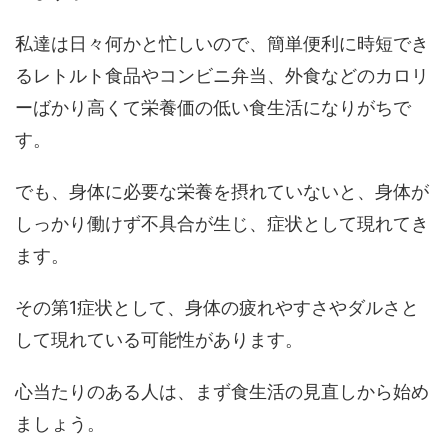
私達は日々何かと忙しいので、簡単便利に時短でき
るレトルト食品やコンビニ弁当、外食などのカロリ
ーばかり高くて栄養価の低い食生活になりがちで
す。
でも、身体に必要な栄養を摂れていないと、身体が
しっかり働けず不具合が生じ、症状として現れてき
ます。
その第1症状として、身体の疲れやすさやダルさと
して現れている可能性があります。
心当たりのある人は、まず食生活の見直しから始め
ましょう。