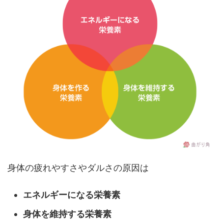
身体の疲れやすさやダルさの原因は
エネルギーになる栄養素
身体を維持する栄養素