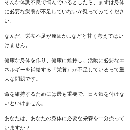
そんな体調不良で悩んでいるとしたら、まずは身体
に必要な栄養が不足していないか疑ってみてくださ
い。
なんだ、栄養不足が原因か…などと甘く考えてはい
けません。
健康な身体を作り、健康に維持し、活動に必要なエ
ネルギーを補給する『栄養』が不足しているって重
大な問題です。
命を維持するためには最も重要で、日々気を付けな
いといけません。
あなたは、あなたの身体に必要な栄養を十分摂って
いますか？