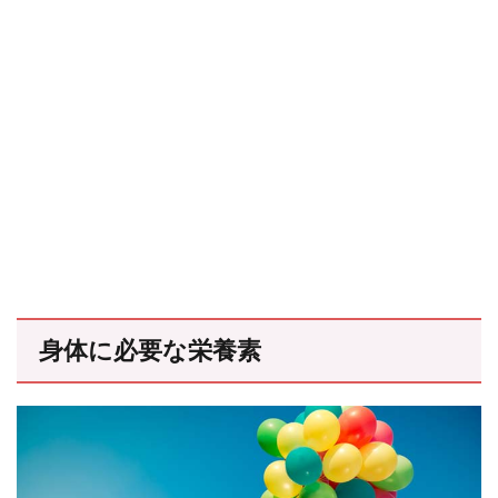
身体に必要な栄養素