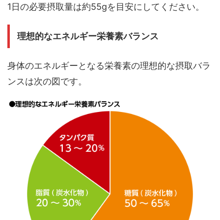
1日の必要摂取量は約55gを目安にしてください。
理想的なエネルギー栄養素バランス
身体のエネルギーとなる栄養素の理想的な摂取バラ
ンスは次の図です。