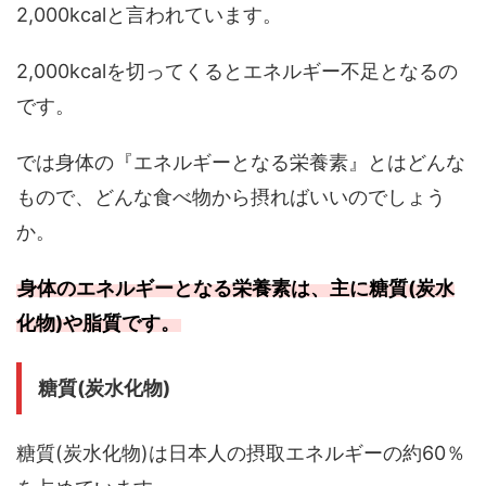
2,000kcalと言われています。
2,000kcalを切ってくるとエネルギー不足となるの
です。
では身体の『エネルギーとなる栄養素』とはどんな
もので、どんな食べ物から摂ればいいのでしょう
か。
身体のエネルギーとなる栄養素は、主に糖質(炭水
化物)や脂質です。
糖質(炭水化物)
糖質(炭水化物)は日本人の摂取エネルギーの約60％