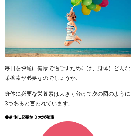
毎日を快適に健康で過ごすためには、身体にどんな
栄養素が必要なのでしょうか。
身体に必要な栄養素は大きく分けて次の図のように
3つあると言われています。