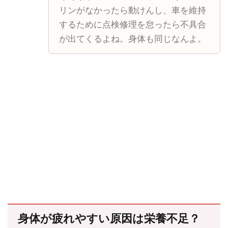
リンがなかったら動けんし、車を維持
するために点検修理を怠ったら不具合
が出てくるよね。身体も同じなんよ。
身体が疲れやすい原因は栄養不足？