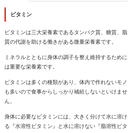
ビタミン
ビタミンは三大栄養素であるタンパク質、糖質、脂
質の代謝を助ける働きがある微量栄養素です。
ミネラルとともに身体の調子を整え維持するために
は重要な栄養素です。
ビタミンは多くの種類があり、体内で作れないモノ
も多いので食事からしっかり補給しないといけませ
ん。
身体に必要なビタミンには、大きく分けて水に溶け
る『水溶性ビタミン』と水に溶けない『脂溶性ビタ