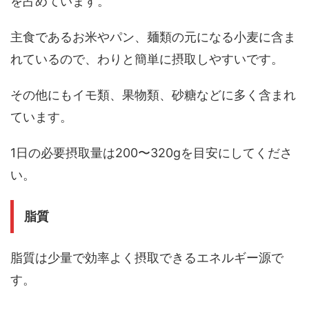
を占めています。
主食であるお米やパン、麺類の元になる小麦に含ま
れているので、わりと簡単に摂取しやすいです。
その他にもイモ類、果物類、砂糖などに多く含まれ
ています。
1日の必要摂取量は200〜320gを目安にしてくださ
い。
脂質
脂質は少量で効率よく摂取できるエネルギー源で
す。