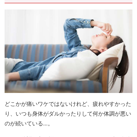
どこかが痛いワケではないけれど、疲れやすかった
り、いつも身体がダルかったりして何か体調が悪い
のが続いている…。