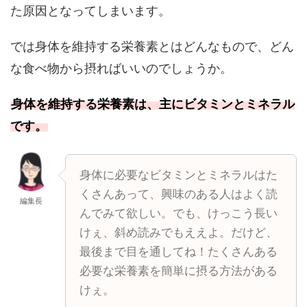
た原因となってしまいます。
では身体を維持する栄養素とはどんなもので、どん
な食べ物から摂ればいいのでしょうか。
身体を維持する栄養素は、主にビタミンとミネラル
です。
身体に必要なビタミンとミネラルはた
くさんあって、興味のある人はよく読
編集長
んでみて欲しい。でも、けっこう長い
けぇ、斜め読みでもええよ。だけど、
最後まで目を通してね！たくさんある
必要な栄養素を簡単に摂る方法がある
けぇ。