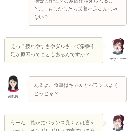
場合とか色々な原因が考えられるけ
ど…、もしかしたら栄養不足なんじゃ
ない？
えっ？疲れやすさやダルさって栄養不
足が原因ってこともあるんですか？
デザイナー
あるよ。食事はちゃんとバランスよく
とっとる？
編集長
うーん。確かにバランス良くとは言え
ません。朝はギリギリまで寝ていて食