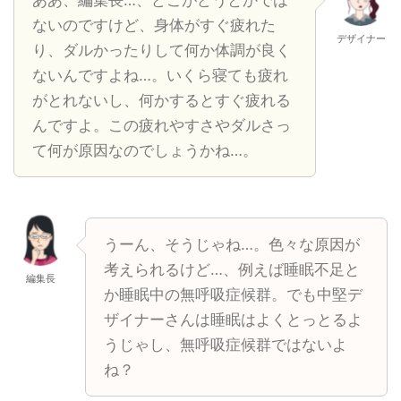
ああ、編集長…、どこがどうとかでは
ないのですけど、身体がすぐ疲れた
デザイナー
り、ダルかったりして何か体調が良く
ないんですよね…。いくら寝ても疲れ
がとれないし、何かするとすぐ疲れる
んですよ。この疲れやすさやダルさっ
て何が原因なのでしょうかね…。
うーん、そうじゃね…。色々な原因が
考えられるけど…、例えば睡眠不足と
編集長
か睡眠中の無呼吸症候群。でも中堅デ
ザイナーさんは睡眠はよくとっとるよ
うじゃし、無呼吸症候群ではないよ
ね？