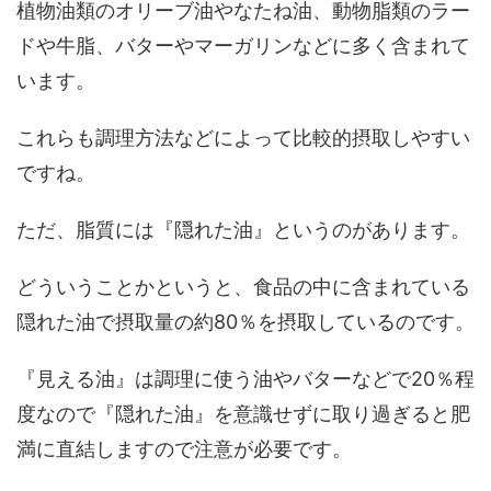
植物油類のオリーブ油やなたね油、動物脂類のラー
ドや牛脂、バターやマーガリンなどに多く含まれて
います。
これらも調理方法などによって比較的摂取しやすい
ですね。
ただ、脂質には『隠れた油』というのがあります。
どういうことかというと、食品の中に含まれている
隠れた油で摂取量の約80％を摂取しているのです。
『見える油』は調理に使う油やバターなどで20％程
度なので『隠れた油』を意識せずに取り過ぎると肥
満に直結しますので注意が必要です。