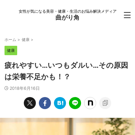
女性が気になる美容・健康・生活のお悩み解決メディア
曲がり角
ホーム
>
健康
>
健康
疲れやすい…いつもダルい…その原因
は栄養不足かも！？
2018年6月16日