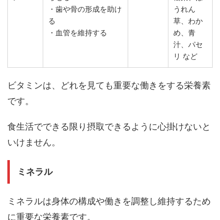
・歯や骨の形成を助け
うれん
る
草、わか
・血管を維持する
め、青
汁、パセ
リ など
ビタミンは、どれを見ても重要な働きをする栄養素
です。
食生活でできる限り摂取できるように心掛けないと
いけません。
ミネラル
ミネラルは身体の構成や働きを調整し維持するため
に重要な栄養素です。