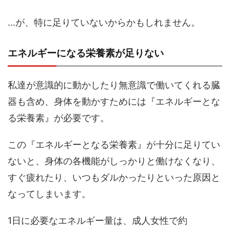
…が、特に足りていないからかもしれません。
エネルギーになる栄養素が足りない
私達が意識的に動かしたり無意識で働いてくれる臓
器も含め、身体を動かすためには『エネルギーとな
る栄養素』が必要です。
この『エネルギーとなる栄養素』が十分に足りてい
ないと、身体の各機能がしっかりと働けなくなり、
すぐ疲れたり、いつもダルかったりといった原因と
なってしまいます。
1日に必要なエネルギー量は、成人女性で約