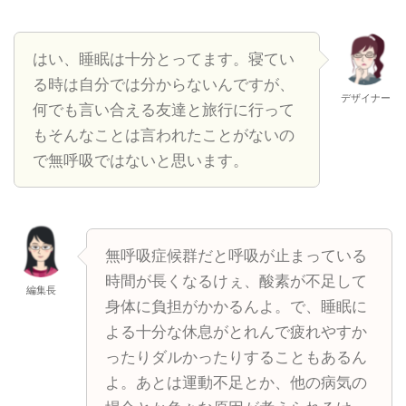
はい、睡眠は十分とってます。寝てい
る時は自分では分からないんですが、
デザイナー
何でも言い合える友達と旅行に行って
もそんなことは言われたことがないの
で無呼吸ではないと思います。
無呼吸症候群だと呼吸が止まっている
時間が長くなるけぇ、酸素が不足して
編集長
身体に負担がかかるんよ。で、睡眠に
よる十分な休息がとれんで疲れやすか
ったりダルかったりすることもあるん
よ。あとは運動不足とか、他の病気の