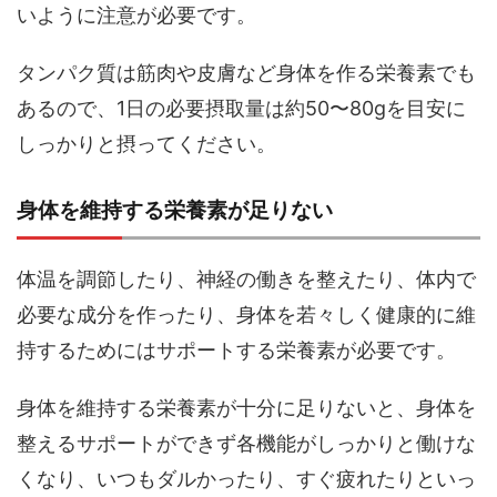
いように注意が必要です。
タンパク質は筋肉や皮膚など身体を作る栄養素でも
あるので、1日の必要摂取量は約50〜80gを目安に
しっかりと摂ってください。
身体を維持する栄養素が足りない
体温を調節したり、神経の働きを整えたり、体内で
必要な成分を作ったり、身体を若々しく健康的に維
持するためにはサポートする栄養素が必要です。
身体を維持する栄養素が十分に足りないと、身体を
整えるサポートができず各機能がしっかりと働けな
くなり、いつもダルかったり、すぐ疲れたりといっ