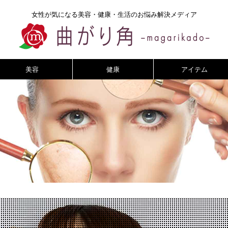
女性が気になる美容・健康・生活のお悩み解決メディア
美容
健康
アイテム