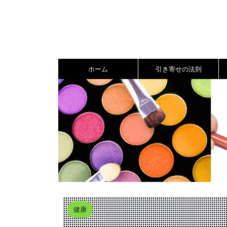
ホーム
引き寄せの法則
健康