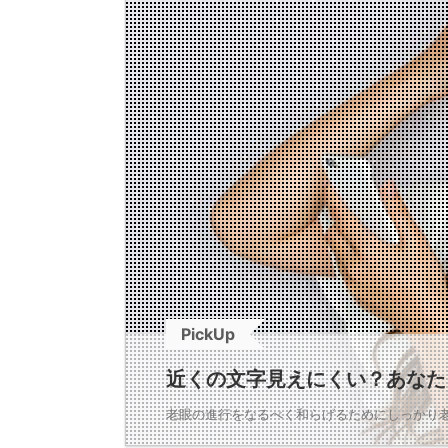
PickUp
近くの文字見えにくい？あなた
老眼の進行をなるべく和らげるためにしっかり