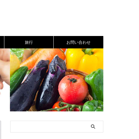
旅行
お問い合わせ