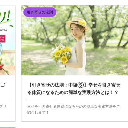
引き寄せの法則
スゴ
【引き寄せの法則：中級⑤】幸せを引き寄せ
る体質になるための簡単な実践方法とは！？
プリ
幸せを引き寄せる体質になるための簡単な実践方法をご
紹介します！