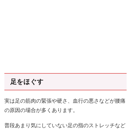
足をほぐす
実は足の筋肉の緊張や硬さ、血行の悪さなどが腰痛
の原因の場合が多くあります。
普段あまり気にしていない足の指のストレッチなど