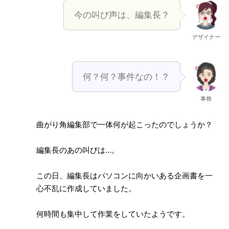
今の叫び声は、編集長？
デザイナー
何？何？事件なの！？
事務
曲がり角編集部で一体何が起こったのでしょうか？
編集長のあの叫びは…。
この日、編集長はパソコンに向かいある企画書を一
心不乱に作成していました。
何時間も集中して作業をしていたようです。