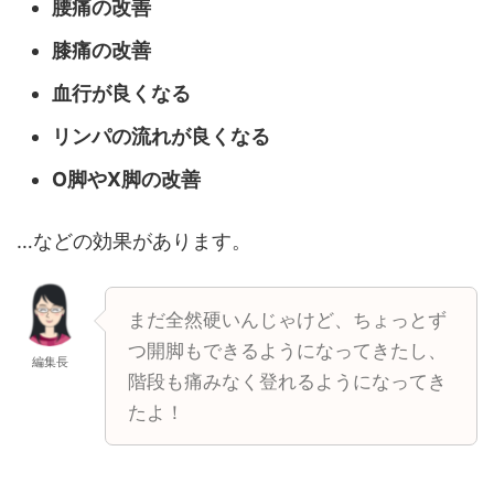
腰痛の改善
膝痛の改善
血行が良くなる
リンパの流れが良くなる
O脚やX脚の改善
…などの効果があります。
まだ全然硬いんじゃけど、ちょっとず
つ開脚もできるようになってきたし、
編集長
階段も痛みなく登れるようになってき
たよ！