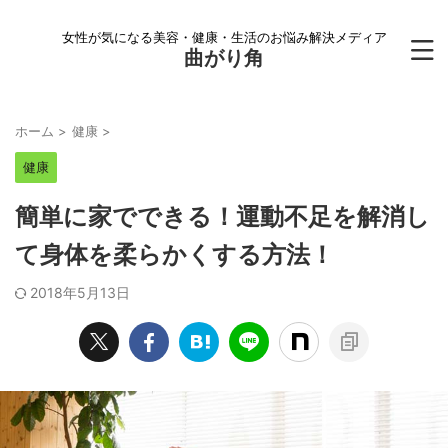
女性が気になる美容・健康・生活のお悩み解決メディア
曲がり角
ホーム
>
健康
>
健康
簡単に家でできる！運動不足を解消し
て身体を柔らかくする方法！
2018年5月13日