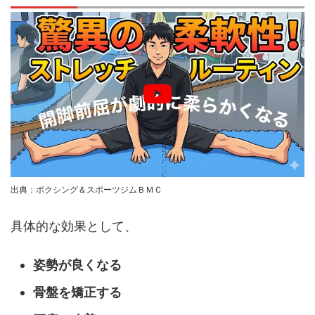
出典：ボクシング＆スポーツジムＢＭＣ
具体的な効果として、
姿勢が良くなる
骨盤を矯正する