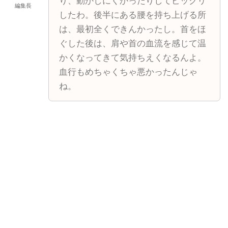
り、動かしにくかったりしてビックリ
編集長
したわ。後半にある腰を持ち上げる所
は、最初全くできんかったし。首をほ
ぐした後は、肩や首の血流を感じて温
かくなってきて気持ちえくなるんよ。
血行もめちゃくちゃ悪かったんじゃ
ね。