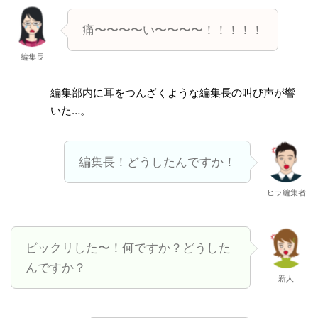
痛〜〜〜〜い〜〜〜〜！！！！！
編集長
編集部内に耳をつんざくような編集長の叫び声が響
いた…。
編集長！どうしたんですか！
ヒラ編集者
ビックリした〜！何ですか？どうした
んですか？
新人