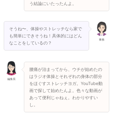
う結論にいたったんよ。
そうね〜、体操やストレッチなら家で
も簡単にできそうね！具体的にはどん
事務
なことをしているの？
腰痛が治まってから、ウチが始めたの
はラジオ体操とそれぞれの身体の部分
編集長
をほぐすストレッチヨガ。YouTube動
画で探して始めたんよ。色々な動画が
あって便利じゃねぇ。わかりやすい
し。