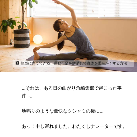
簡単に家でできる！運動不足を解消して身体を柔らかくする方法！
…それは、ある日の曲がり角編集部で起こった事
件…。
地鳴りのような豪快なクシャミの後に…
あっ！申し遅れました、わたくしナレーターです。