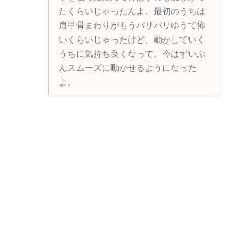
たくらいじゃったんよ。最初のうちは
肩甲骨まわりがもうバリバリゆうて怖
いくらいじゃったけど、動かしていく
うちに気持ち良くなって。今はずいぶ
んスムーズに動かせるようになった
よ。