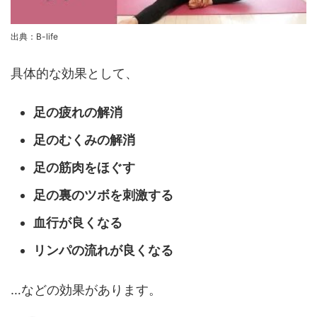
出典：B-life
具体的な効果として、
足の疲れの解消
足のむくみの解消
足の筋肉をほぐす
足の裏のツボを刺激する
血行が良くなる
リンパの流れが良くなる
…などの効果があります。