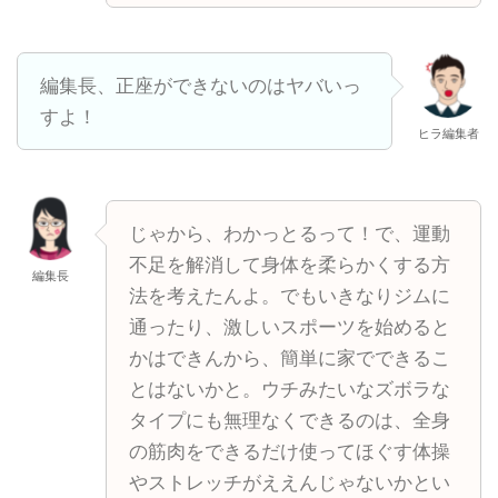
編集長、正座ができないのはヤバいっ
すよ！
ヒラ編集者
じゃから、わかっとるって！で、運動
不足を解消して身体を柔らかくする方
編集長
法を考えたんよ。でもいきなりジムに
通ったり、激しいスポーツを始めると
かはできんから、簡単に家でできるこ
とはないかと。ウチみたいなズボラな
タイプにも無理なくできるのは、全身
の筋肉をできるだけ使ってほぐす体操
やストレッチがええんじゃないかとい