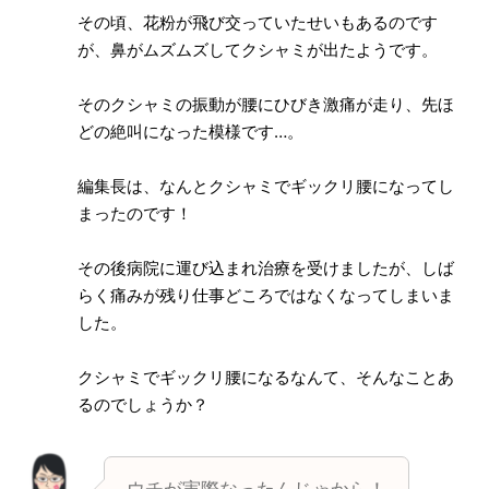
その頃、花粉が飛び交っていたせいもあるのです
が、鼻がムズムズしてクシャミが出たようです。
そのクシャミの振動が腰にひびき激痛が走り、先ほ
どの絶叫になった模様です…。
編集長は、なんとクシャミでギックリ腰になってし
まったのです！
その後病院に運び込まれ治療を受けましたが、しば
らく痛みが残り仕事どころではなくなってしまいま
した。
クシャミでギックリ腰になるなんて、そんなことあ
るのでしょうか？