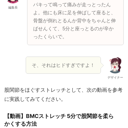
パキって鳴って痛みが走っとったん
編集長
よ。他にも床に足を伸ばして座ると、
骨盤が倒れとるんか背中をちゃんと伸
ばせんくて、5分と座っとるのが辛か
ったくらいで。
そ、それはヒドすぎですよ！
デザイナー
股関節をほぐすストレッチとして、次の動画を参考
に実践してみてください。
【動画】BMCストレッチ 5分で股関節を柔ら
かくする方法