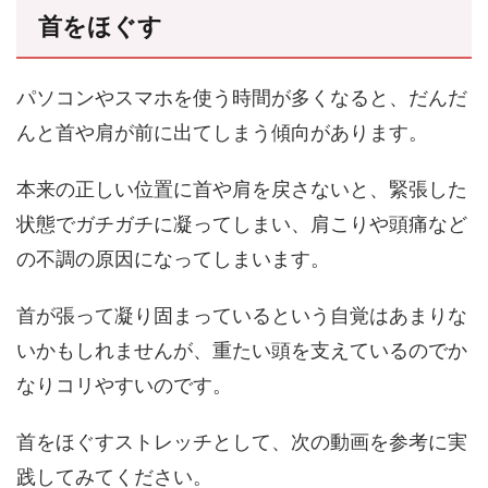
首をほぐす
パソコンやスマホを使う時間が多くなると、だんだ
んと首や肩が前に出てしまう傾向があります。
本来の正しい位置に首や肩を戻さないと、緊張した
状態でガチガチに凝ってしまい、肩こりや頭痛など
の不調の原因になってしまいます。
首が張って凝り固まっているという自覚はあまりな
いかもしれませんが、重たい頭を支えているのでか
なりコリやすいのです。
首をほぐすストレッチとして、次の動画を参考に実
践してみてください。