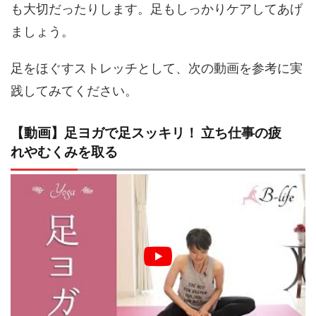
も大切だったりします。足もしっかりケアしてあげ
ましょう。
足をほぐすストレッチとして、次の動画を参考に実
践してみてください。
【動画】足ヨガで足スッキリ！ 立ち仕事の疲
れやむくみを取る