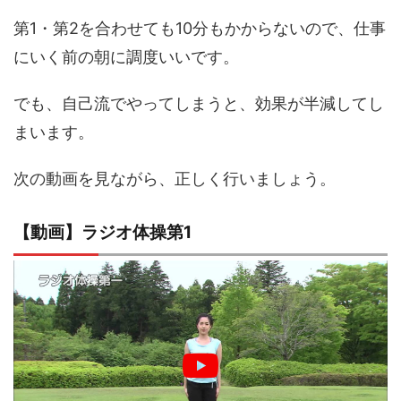
第1・第2を合わせても10分もかからないので、仕事
にいく前の朝に調度いいです。
でも、自己流でやってしまうと、効果が半減してし
まいます。
次の動画を見ながら、正しく行いましょう。
【動画】ラジオ体操第1