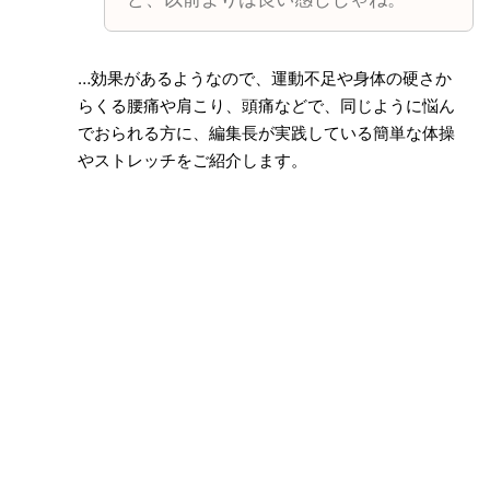
…効果があるようなので、運動不足や身体の硬さか
らくる腰痛や肩こり、頭痛などで、同じように悩ん
でおられる方に、編集長が実践している簡単な体操
やストレッチをご紹介します。