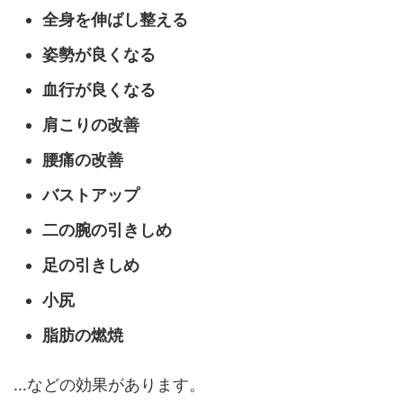
全身を伸ばし整える
姿勢が良くなる
血行が良くなる
肩こりの改善
腰痛の改善
バストアップ
二の腕の引きしめ
足の引きしめ
小尻
脂肪の燃焼
…などの効果があります。