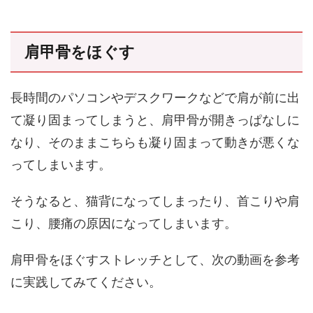
肩甲骨をほぐす
長時間のパソコンやデスクワークなどで肩が前に出
て凝り固まってしまうと、肩甲骨が開きっぱなしに
なり、そのままこちらも凝り固まって動きが悪くな
ってしまいます。
そうなると、猫背になってしまったり、首こりや肩
こり、腰痛の原因になってしまいます。
肩甲骨をほぐすストレッチとして、次の動画を参考
に実践してみてください。