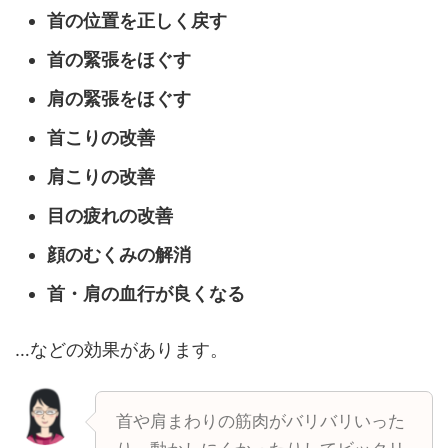
首の位置を正しく戻す
首の緊張をほぐす
肩の緊張をほぐす
首こりの改善
肩こりの改善
目の疲れの改善
顔のむくみの解消
首・肩の血行が良くなる
…などの効果があります。
首や肩まわりの筋肉がバリバリいった