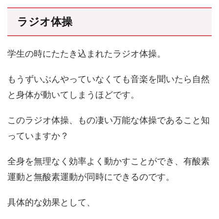
ラジオ体操
学生の時にたたき込まれたラジオ体操。
もうずいぶんやっていなくても音楽を聞いたら自然
と身体が動いてしまうほどです。
このラジオ体操、もの凄い万能な体操であること知
っていますか？
全身を無理なく効率よく動かすことができ、有酸素
運動と無酸素運動が同時にできるのです。
具体的な効果として、