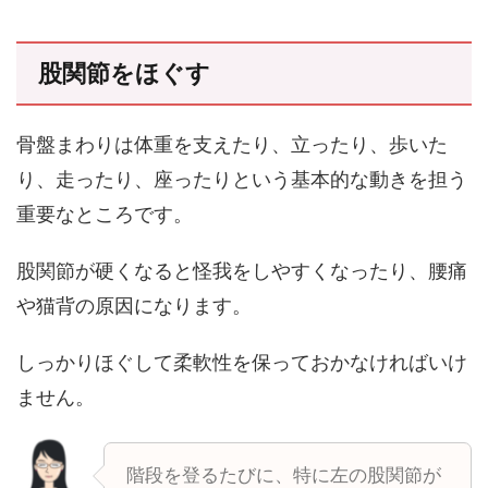
股関節をほぐす
骨盤まわりは体重を支えたり、立ったり、歩いた
り、走ったり、座ったりという基本的な動きを担う
重要なところです。
股関節が硬くなると怪我をしやすくなったり、腰痛
や猫背の原因になります。
しっかりほぐして柔軟性を保っておかなければいけ
ません。
階段を登るたびに、特に左の股関節が