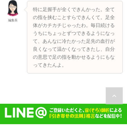
特に足握手が全くできんかった。全て
の指を挟むことすらできんくて。足全
編集長
体がカチカチじゃったわ。毎日続ける
うちにちょっとずつできるようになっ
て、あんなに冷たかった足先の血行が
良くなって温かくなってきたし、自分
の意思で足の指を動かせるようにもな
ってきたんよ。