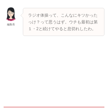
ラジオ体操って、こんなにキツかった
っけ？って思うはず。ウチも最初は第
編集長
１・2と続けてやると息切れしたわ。