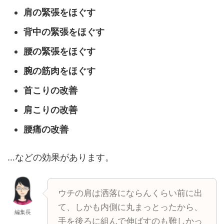
肩の緊張をほぐす
背中の緊張をほぐす
腰の緊張をほぐす
腕の筋肉をほぐす
首こりの改善
肩こりの改善
腰痛の改善
…などの効果があります。
ウチの肩は洒落にならんくらい前に出
て、しかも内側に丸まっとったから、
編集長
手を後ろに組んで伸ばすのも難しかっ