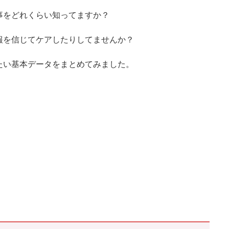
事をどれくらい知ってますか？
報を信じてケアしたりしてませんか？
たい基本データをまとめてみました。