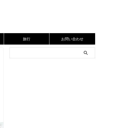
旅行
お問い合わせ