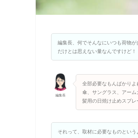
編集長、何でそんなにいつも荷物が
だけとは思えない量なんですけど！
全部必要なもんばかりよ
傘、サングラス、アーム
編集長
髪用の日焼け止めスプレ
それって、取材に必要なものという