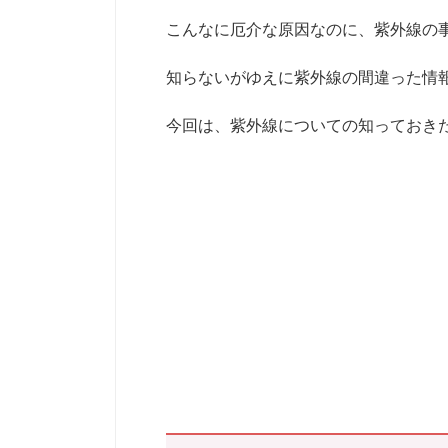
こんなに厄介な原因なのに、紫外線の
知らないがゆえに紫外線の間違った情
今回は、紫外線についての知っておき