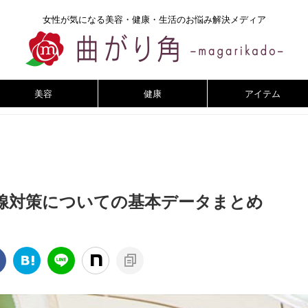
女性が気になる美容・健康・生活のお悩み解決メディア
美容
健康
アイテム
線対策についての基本データまとめ