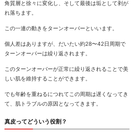
角質層と徐々に変化し、そして最後は垢として剥が
れ落ちます。
この一連の動きをターンオーバーといいます。
個人差はありますが、だいたい約28〜42日周期で
ターンオーバーは繰り返されます。
このターンオーバーが正常に繰り返されることで美
しい肌を維持することができます。
でも年齢を重ねるにつれてこの周期は遅くなってき
て、肌トラブルの原因となってきます。
真皮ってどういう役割？