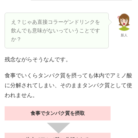
え？じゃあ直接コラーゲンドリンクを
飲んでも意味がないっていうことです
新人
か？
残念ながらそうなんです。
食事でいくらタンパク質を摂っても体内でアミノ酸
に分解されてしまい、そのままタンパク質として使
われません。
食事でタンパク質を摂取