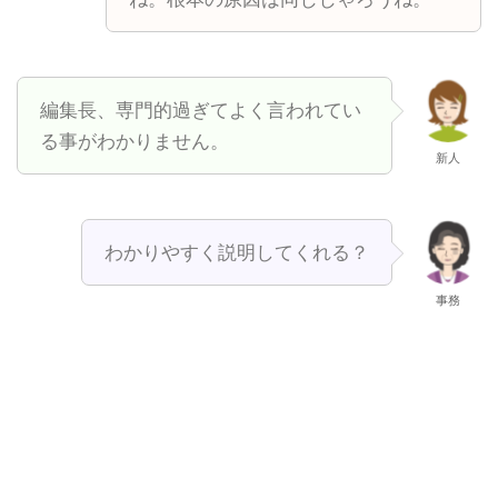
編集長、専門的過ぎてよく言われてい
る事がわかりません。
新人
わかりやすく説明してくれる？
事務