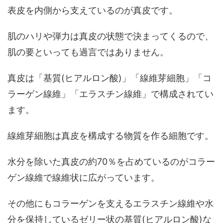
表皮を内側から支えているのが真皮です。
肌のハリや弾力は真皮の状態で決まってくるので、
肌の要といっても過言ではありません。
真皮は「基質(ヒアルロン酸)」「線維芽細胞」「コ
ラーゲン線維」「エラスチン線維」で構成されてい
ます。
線維芽細胞は真皮を構成する物質を作る細胞です。
水分を除いた真皮の約70％を占めているのがコラー
ゲン線維で線維状に広がっています。
その他にもコラーゲンを支えるエラスチン線維や水
分を保持しているゼリー状の基質(ヒアルロン酸)な