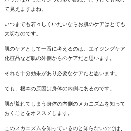
て見えますよね。
いつまでも若々しくいたいならお肌のケアはとても
大切なのです。
肌のケアとして一番に考えるのは、エイジングケア
化粧品など肌の外側からのケアだと思います。
それも十分効果があり必要なケアだと思います。
でも、根本の原因は身体の内側にあるのです。
肌が荒れてしまう身体の内側のメカニズムを知って
おくことをオススメします。
このメカニズムを知っているのと知らないのでは、