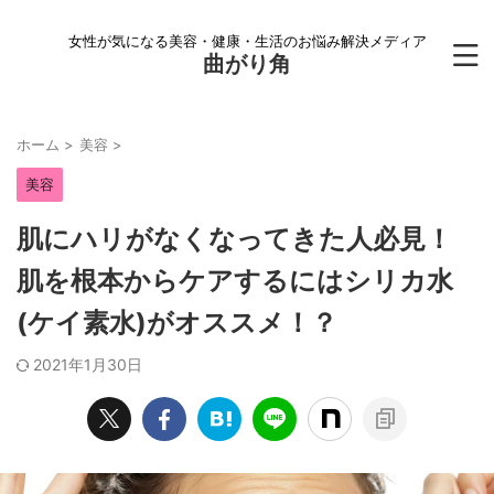
女性が気になる美容・健康・生活のお悩み解決メディア
曲がり角
ホーム
>
美容
>
美容
肌にハリがなくなってきた人必見！
肌を根本からケアするにはシリカ水
(ケイ素水)がオススメ！？
2021年1月30日