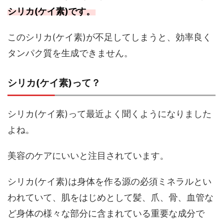
シリカ(ケイ素)です。
このシリカ(ケイ素)が不足してしまうと、効率良く
タンパク質を生成できません。
シリカ(ケイ素)って？
シリカ(ケイ素)って最近よく聞くようになりました
よね。
美容のケアにいいと注目されています。
シリカ(ケイ素)は身体を作る源の必須ミネラルとい
われていて、肌をはじめとして髪、爪、骨、血管な
ど身体の様々な部分に含まれている重要な成分で