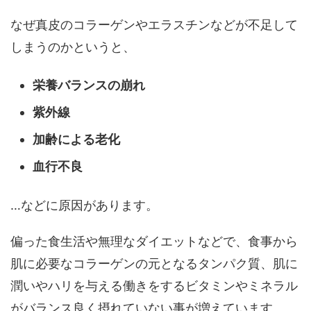
なぜ真皮のコラーゲンやエラスチンなどが不足して
しまうのかというと、
栄養バランスの崩れ
紫外線
加齢による老化
血行不良
…などに原因があります。
偏った食生活や無理なダイエットなどで、食事から
肌に必要なコラーゲンの元となるタンパク質、肌に
潤いやハリを与える働きをするビタミンやミネラル
がバランス良く摂れていない事が増えています。