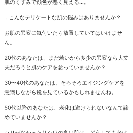
肌のくすみで顔色が悪く見える…。
…こんなデリケートな肌の悩みはありませんか？
お肌の異変に気付いたら放置していてはいけませ
ん。
20代のあなたは、まだ若いから多少の異変なら大丈
夫だろうと肌のケアを怠っていませんか？
30〜40代のあなたは、そろそろエイジングケアを
意識しながら鏡を見ているかもしれませんね。
50代以降のあなたは、老化は避けられないなんて諦
めていませんか？
ハリがなかったりシワの多い肌は、どうしても老け