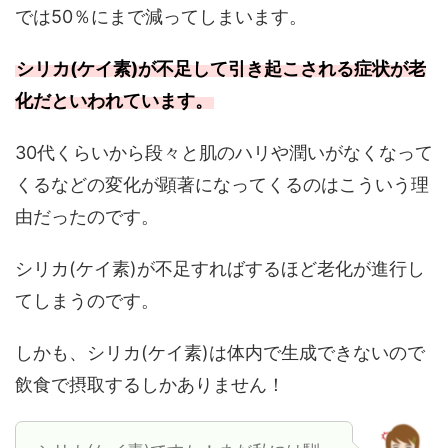
では50％にまで減ってしまいます。
シリカ(ケイ素)が不足して引き起こされる症状が老
化だといわれています。
30代くらいから段々と肌のハリや潤いがなくなって
くるなどの変化が顕著になってくるのはこういう理
由だったのです。
シリカ(ケイ素)が不足すればするほど老化が進行し
てしまうのです。
しかも、シリカ(ケイ素)は体内で生成できないので
飲食で摂取するしかありません！