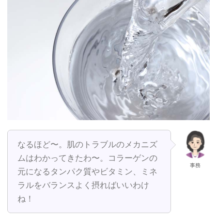
なるほど〜。肌のトラブルのメカニズ
ムはわかってきたわ〜。コラーゲンの
事務
元になるタンパク質やビタミン、ミネ
ラルをバランスよく摂ればいいわけ
ね！