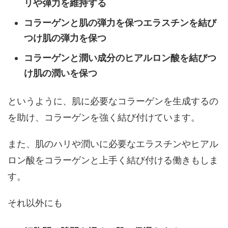
リや弾力を維持する
コラーゲンと肌の弾力を保つエラスチンを結び
つけ肌の弾力を保つ
コラーゲンと潤い成分のヒアルロン酸を結びつ
け肌の潤いを保つ
というように、肌に必要なコラーゲンを生成するの
を助け、コラーゲンを強く結び付けています。
また、肌のハリや潤いに必要なエラスチンやヒアル
ロン酸をコラーゲンと上手く結び付ける働きもしま
す。
それ以外にも