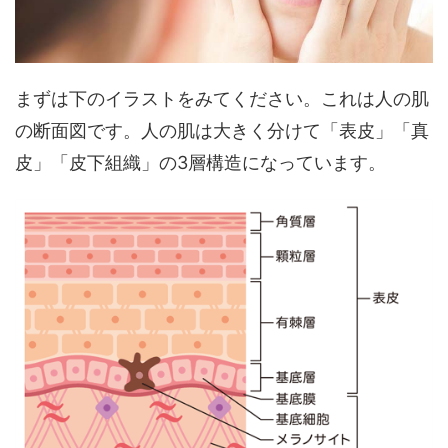
まずは下のイラストをみてください。これは人の肌
の断面図です。人の肌は大きく分けて「表皮」「真
皮」「皮下組織」の3層構造になっています。