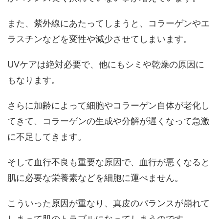
また、紫外線にあたってしまうと、コラーゲンやエ
ラスチンなどを変性や減少させてしまいます。
UVケアは絶対必要で、他にもシミや乾燥の原因に
もなります。
さらに加齢によって細胞やコラーゲン自体が老化し
てきて、コラーゲンの生成や分解が遅くなって急激
に不足してきます。
そして血行不良も重要な原因で、血行が悪くなると
肌に必要な栄養素などを細胞に運べません。
こういった原因が重なり、真皮のバランスが崩れて
しまって肌のトラブルになってしまうのです。