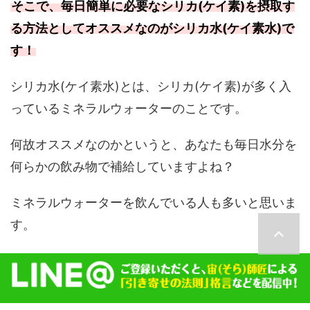
そこで、毎日簡単に必要なシリカ(ケイ素)を摂取す
る方法としてオススメなのがシリカ水(ケイ素水)で
す！
シリカ水(ケイ素水)とは、シリカ(ケイ素)が多く入
っているミネラルウォーターのことです。
何故オススメなのかというと、あなたも毎日水分を
何らかの飲み物で補給していますよね？
ミネラルウォーターを飲んでいる人も多いと思いま
す。
その普通のミネラルウォーターをシリカ水(ケイ素
水)に置き換えるだけでいいからです。