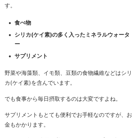
す。
食べ物
シリカ(ケイ素)の多く入ったミネラルウォータ
ー
サプリメント
野菜や海藻類、イモ類、豆類の食物繊維などはシリ
カ(ケイ素)を含んでいます。
でも食事から毎日摂取するのは大変ですよね。
サプリメントもとても便利でお手軽なのですが、お
金もかかります。