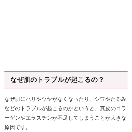
なぜ肌のトラブルが起こるの？
なぜ肌にハリやツヤがなくなったり、シワやたるみ
などのトラブルが起こるのかというと、真皮のコラ
ーゲンやエラスチンが不足してしまうことが大きな
原因です。