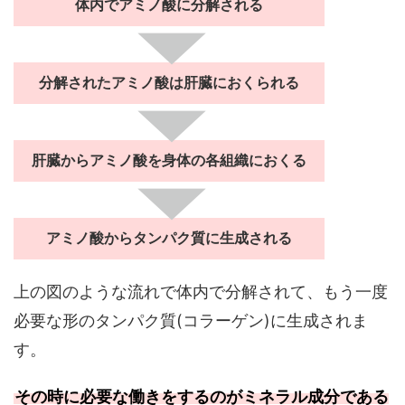
体内でアミノ酸に分解される
分解されたアミノ酸は肝臓におくられる
肝臓からアミノ酸を身体の各組織におくる
アミノ酸からタンパク質に生成される
上の図のような流れで体内で分解されて、もう一度
必要な形のタンパク質(コラーゲン)に生成されま
す。
​その時に必要な働きをするのがミネラル成分である