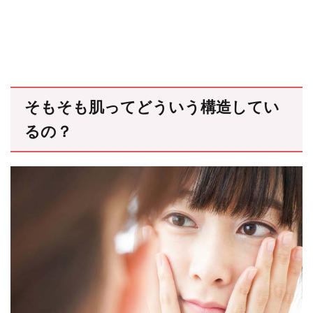
そもそも肌ってどういう構造してい
るの？