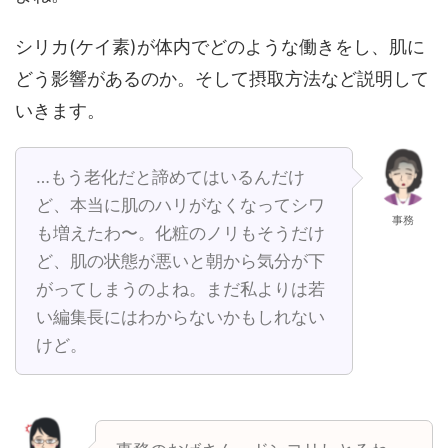
シリカ(ケイ素)が体内でどのような働きをし、肌に
どう影響があるのか。そして摂取方法など説明して
いきます。
…もう老化だと諦めてはいるんだけ
ど、本当に肌のハリがなくなってシワ
事務
も増えたわ〜。化粧のノリもそうだけ
ど、肌の状態が悪いと朝から気分が下
がってしまうのよね。まだ私よりは若
い編集長にはわからないかもしれない
けど。