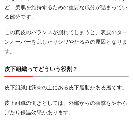
ど、美肌を維持するための重要な成分が詰まってい
る部分です。
この真皮のバランスが崩れてしまうと、表皮のター
ンオーバーを乱したりシワやたるみの原因となりま
す。
皮下組織ってどういう役割？
皮下組織は筋肉の上にある皮下脂肪がある層です。
皮下組織の働きとしては、外部からの衝撃をやわら
げたり保温効果があります。