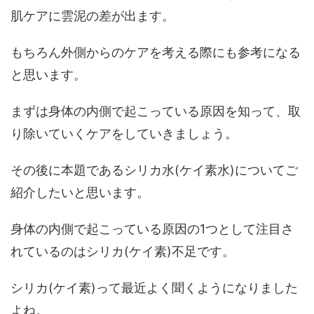
肌ケアに雲泥の差が出ます。
もちろん外側からのケアを考える際にも参考になる
と思います。
まずは身体の内側で起こっている原因を知って、取
り除いていくケアをしていきましょう。
その後に本題であるシリカ水(ケイ素水)についてご
紹介したいと思います。
身体の内側で起こっている原因の1つとして注目さ
れているのはシリカ(ケイ素)不足です。
シリカ(ケイ素)って最近よく聞くようになりました
よね。