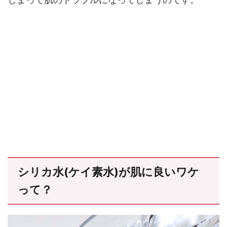
シリカ水(ケイ素水)が肌に良いワケ
って？