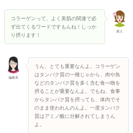
コラーゲンって、よく美肌の関連で必
ず出てくるワードですもんね！しっか
新人
り摂ります！
うん、とても重要なんよ。コラーゲン
はタンパク質の一種じゃから、肉や魚
編集長
などのタンパク質を多く含む食べ物を
摂ることが重要なんよ。でもね、食事
からタンパク質を摂っても、体内でそ
のまま使われんのんよ。一度タンパク
質はアミノ酸に分解されてしまうん
よ。